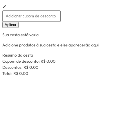
Aplicar
Sua cesta está vazia
Adicione produtos à sua cesta e eles aparecerão aqui
Resumo da cesta
Cupom de desconto:
R$ 0,00
Descontos:
R$ 0,00
Total:
R$ 0,00