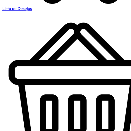
Lista de Desejos