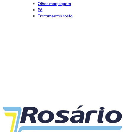
Olhos maquiagem
Pó
Tratamentos rosto