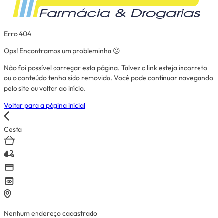
Erro 404
Ops! Encontramos um probleminha 😕
Não foi possível carregar esta página. Talvez o link esteja incorreto
ou o conteúdo tenha sido removido. Você pode continuar navegando
pelo site ou voltar ao início.
Voltar para a página inicial
Cesta
Nenhum endereço cadastrado