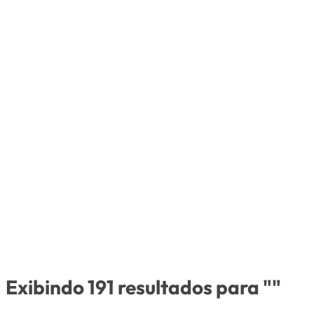
Exibindo 191 resultados para ""