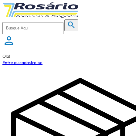
Olá!
Entre ou cadastre-se