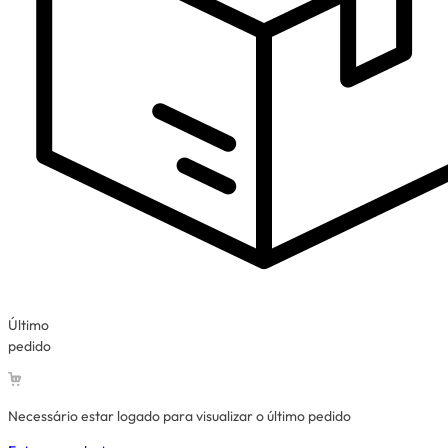
Último
pedido
Necessário estar logado para visualizar o último pedido