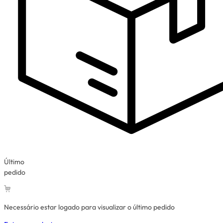
Último
pedido
Necessário estar logado para visualizar o último pedido