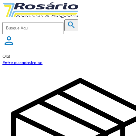
Olá!
Entre ou cadastre-se