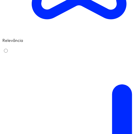
Relevância