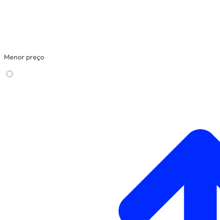
Menor preço