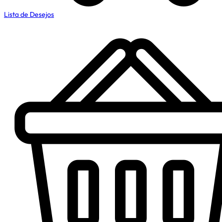
Lista de Desejos