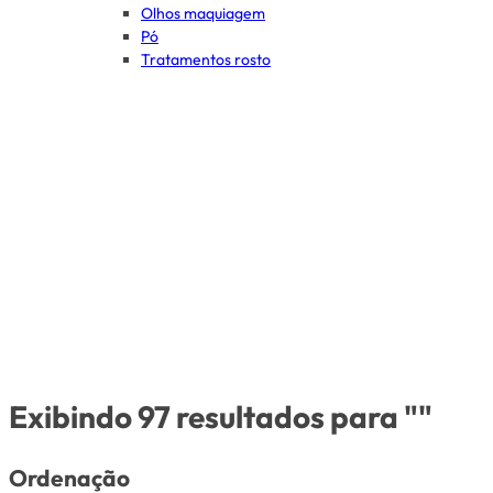
Olhos maquiagem
Pó
Tratamentos rosto
Exibindo 97 resultados para ""
Ordenação