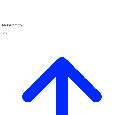
Maior preço