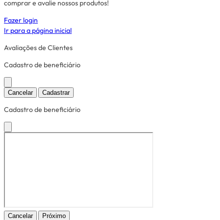
comprar e avalie nossos produtos!
Fazer login
Ir para a página inicial
Avaliações de Clientes
Cadastro de beneficiário
Cancelar
Cadastrar
Cadastro de beneficiário
Cancelar
Próximo