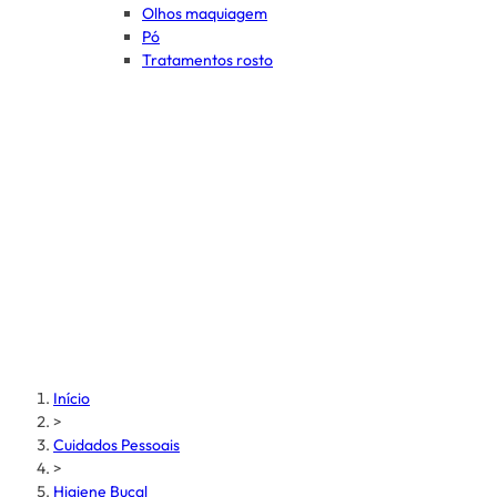
Olhos maquiagem
Pó
Tratamentos rosto
Início
>
Cuidados Pessoais
>
Higiene Bucal