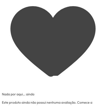
Nada por aqui… ainda
Este produto ainda não possui nenhuma avaliação. Comece a