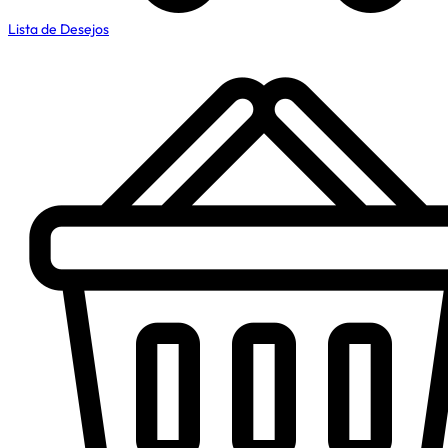
Lista de Desejos