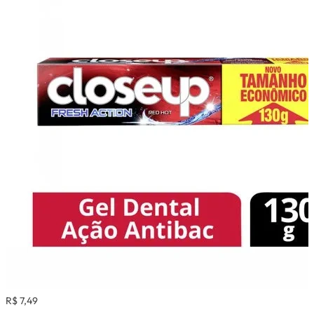
R$ 7,49