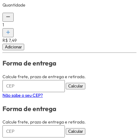
Quantidade
1
R$ 7,49
Adicionar
Forma de entrega
Calcule frete, prazo de entrega e retirada.
Calcular
Não sabe o seu CEP?
Forma de entrega
Calcule frete, prazo de entrega e retirada.
Calcular