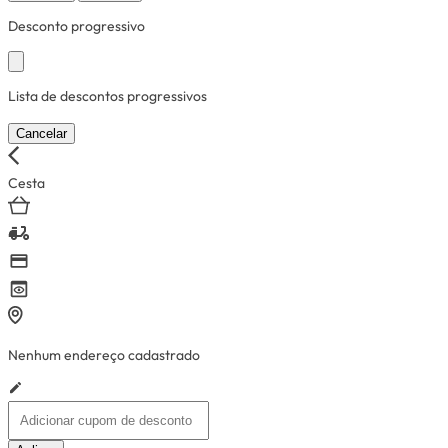
Desconto progressivo
Lista de descontos progressivos
Cancelar
Cesta
Nenhum endereço cadastrado