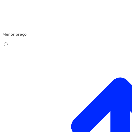
Menor preço