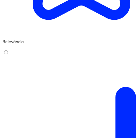
Relevância