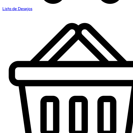
Lista de Desejos