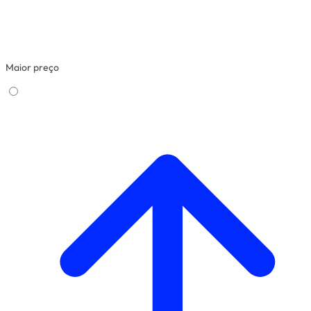
Maior preço