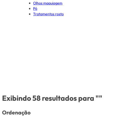
Olhos maquiagem
Pó
Tratamentos rosto
Exibindo 58 resultados para ""
Ordenação