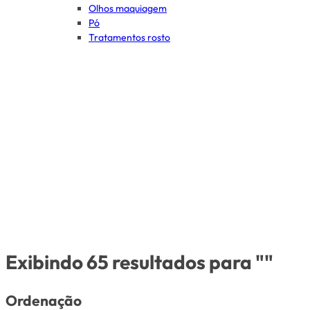
Olhos maquiagem
Pó
Tratamentos rosto
Exibindo 65 resultados para ""
Ordenação