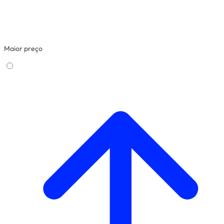
Maior preço