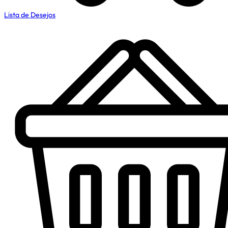
Lista de Desejos