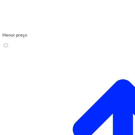
Menor preço