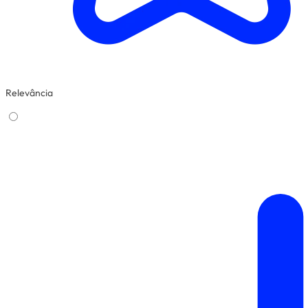
Relevância