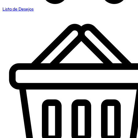
Lista de Desejos