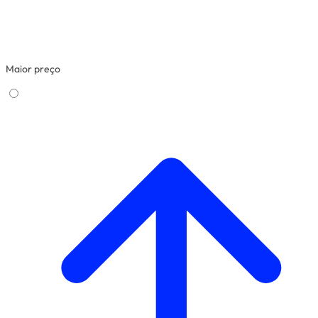
Maior preço