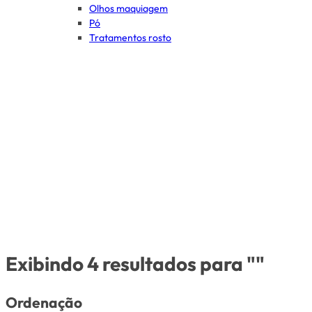
Olhos maquiagem
Pó
Tratamentos rosto
Exibindo 4 resultados para ""
Ordenação