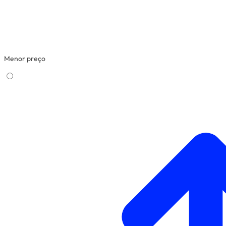
Menor preço