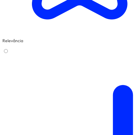
Relevância