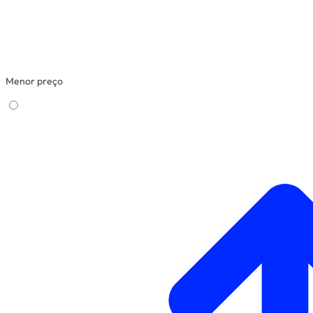
Menor preço