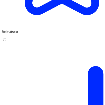
Relevância