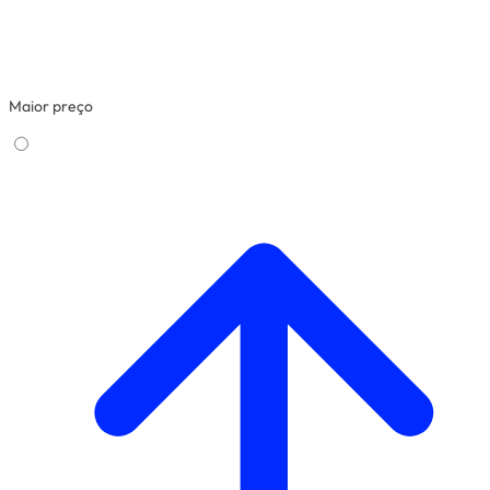
Maior preço