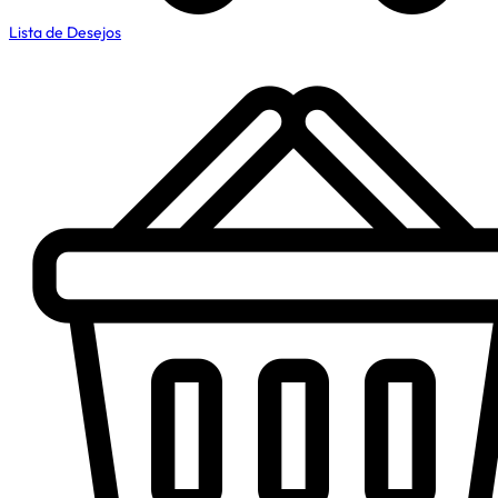
Lista de Desejos