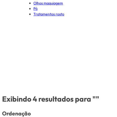
Olhos maquiagem
Pó
Tratamentos rosto
Exibindo 4 resultados para ""
Ordenação