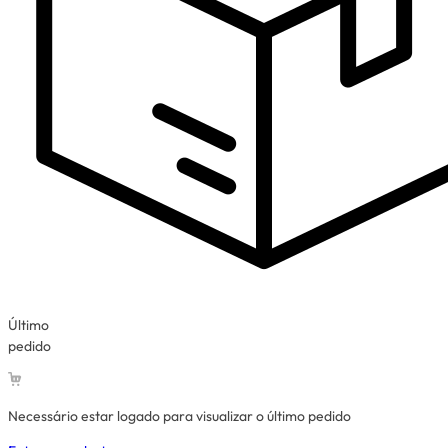
Último
pedido
Necessário estar logado para visualizar o último pedido