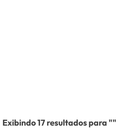
Exibindo 17 resultados para ""