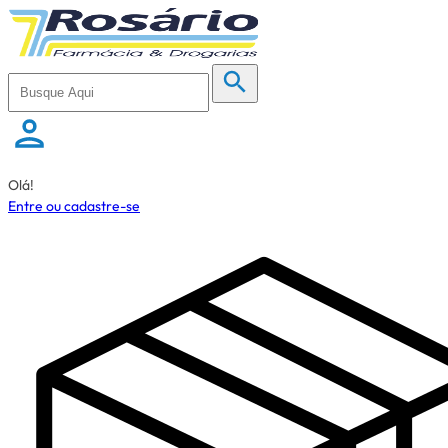
Olá!
Entre ou cadastre-se