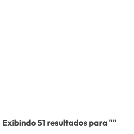
Exibindo 51 resultados para ""