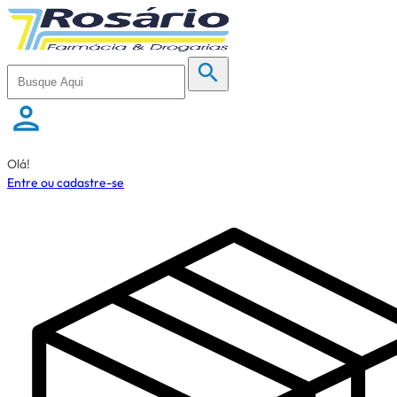
Olá!
Entre ou cadastre-se