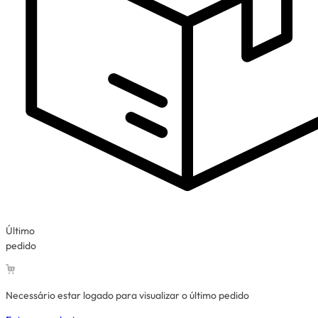
Último
pedido
Necessário estar logado para visualizar o último pedido