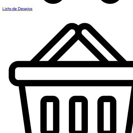
Lista de Desejos