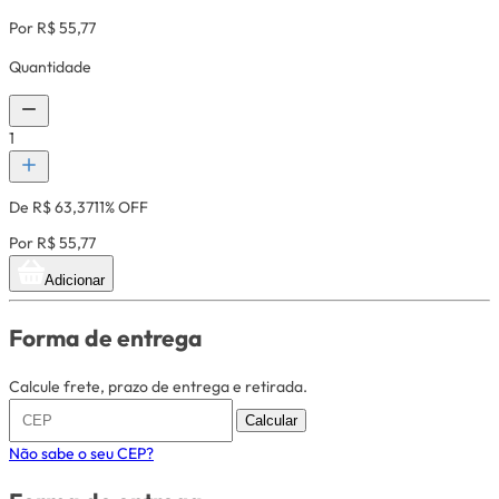
Por R$ 55,77
Quantidade
1
De R$ 63,37
11% OFF
Por R$ 55,77
Adicionar
Forma de entrega
Calcule frete, prazo de entrega e retirada.
Calcular
Não sabe o seu CEP?