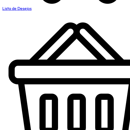
Lista de Desejos