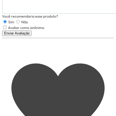
Você recomendaria esse produto?
Sim
Não
Avaliar como anônimo
Enviar Avaliação