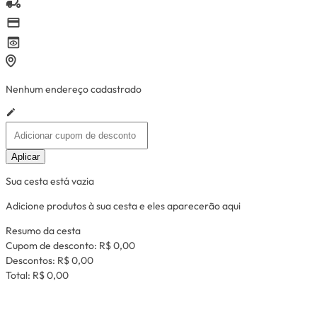
Nenhum endereço cadastrado
Aplicar
Sua cesta está vazia
Adicione produtos à sua cesta e eles aparecerão aqui
Resumo da cesta
Cupom de desconto:
R$ 0,00
Descontos:
R$ 0,00
Total:
R$ 0,00