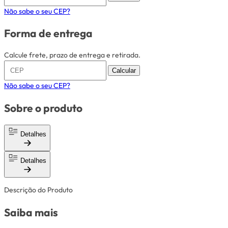
Não sabe o seu CEP?
Forma de entrega
Calcule frete, prazo de entrega e retirada.
Calcular
Não sabe o seu CEP?
Sobre o produto
Detalhes
Detalhes
Descrição do Produto
Saiba mais