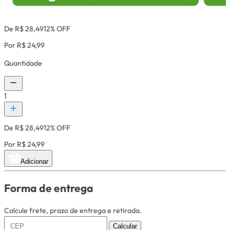
De R$ 28,49
12% OFF
Por R$ 24,99
Quantidade
1
De R$ 28,49
12% OFF
Por R$ 24,99
Adicionar
Forma de entrega
Calcule frete, prazo de entrega e retirada.
Calcular