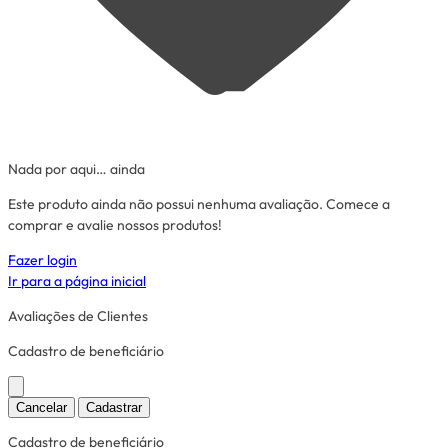
Nada por aqui… ainda
Este produto ainda não possui nenhuma avaliação. Comece a
comprar e avalie nossos produtos!
Fazer login
Ir para a página inicial
Avaliações de Clientes
Cadastro de beneficiário
Cancelar
Cadastrar
Cadastro de beneficiário