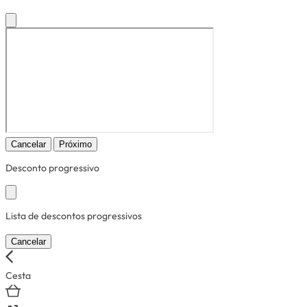
Cancelar
Próximo
Desconto progressivo
Lista de descontos progressivos
Cancelar
Cesta