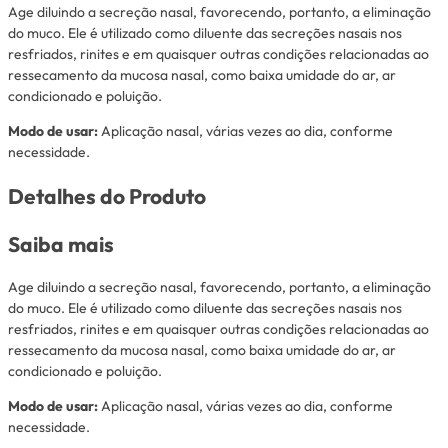
Age diluindo a secreção nasal, favorecendo, portanto, a eliminação
do muco. Ele é utilizado como diluente das secreções nasais nos
resfriados, rinites e em quaisquer outras condições relacionadas ao
ressecamento da mucosa nasal, como baixa umidade do ar, ar
condicionado e poluição.
Modo de usar:
Aplicação nasal, várias vezes ao dia, conforme
necessidade.
Detalhes do Produto
Saiba mais
Age diluindo a secreção nasal, favorecendo, portanto, a eliminação
do muco. Ele é utilizado como diluente das secreções nasais nos
resfriados, rinites e em quaisquer outras condições relacionadas ao
ressecamento da mucosa nasal, como baixa umidade do ar, ar
condicionado e poluição.
Modo de usar:
Aplicação nasal, várias vezes ao dia, conforme
necessidade.