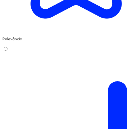
Relevância