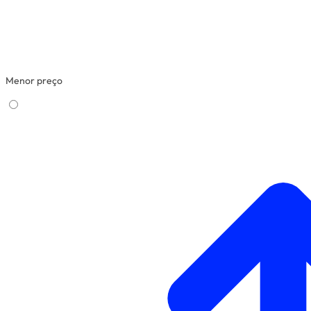
Menor preço