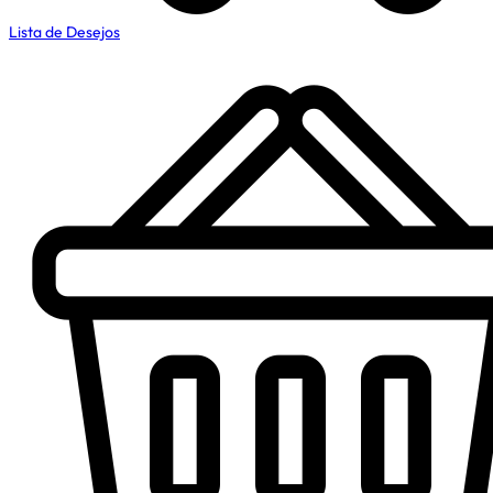
Lista de Desejos