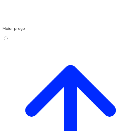
Maior preço