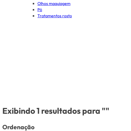
Olhos maquiagem
Pó
Tratamentos rosto
Exibindo 1 resultados para ""
Ordenação