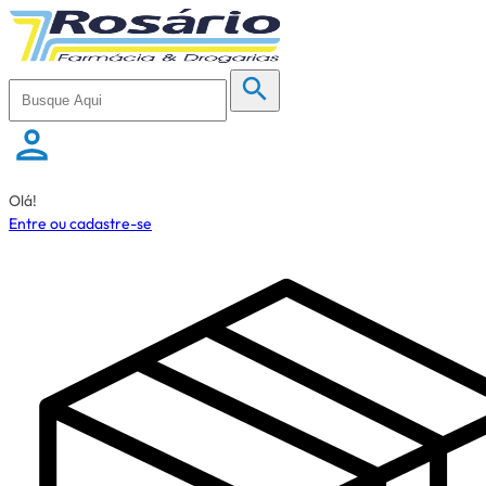
Olá!
Entre ou cadastre-se