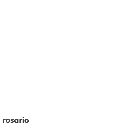
rosario