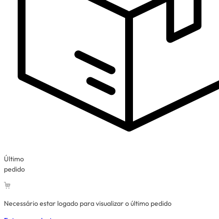
Último
pedido
Necessário estar logado para visualizar o último pedido