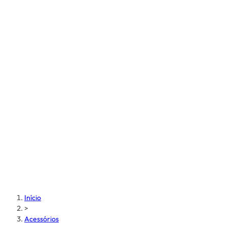
Início
>
Acessórios