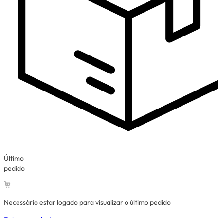
Último
pedido
Necessário estar logado para visualizar o último pedido