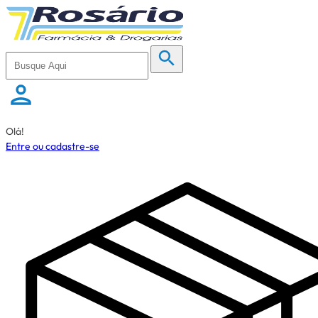
Olá!
Entre ou cadastre-se