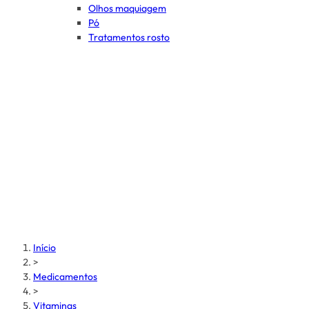
Olhos maquiagem
Pó
Tratamentos rosto
Início
>
Medicamentos
>
Vitaminas