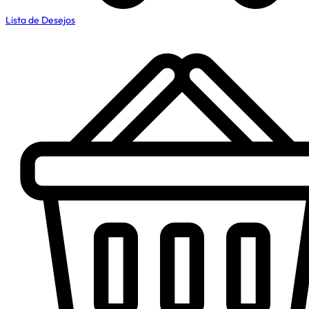
Lista de Desejos