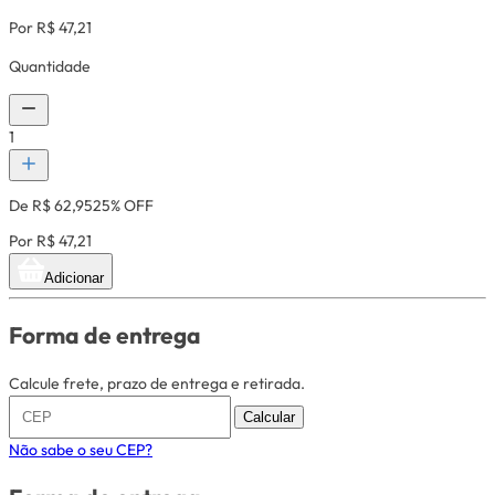
Por R$ 47,21
Quantidade
1
De R$ 62,95
25% OFF
Por R$ 47,21
Adicionar
Forma de entrega
Calcule frete, prazo de entrega e retirada.
Calcular
Não sabe o seu CEP?