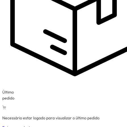
Último
pedido
Necessário estar logado para visualizar o último pedido