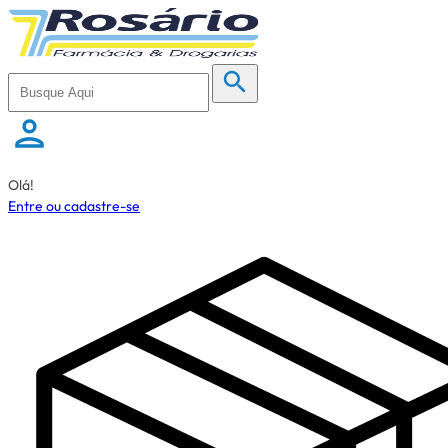
Olá!
Entre ou cadastre-se