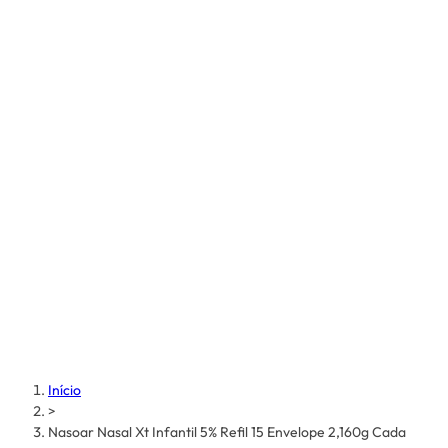
Início
>
Nasoar Nasal Xt Infantil 5% Refil 15 Envelope 2,160g Cada