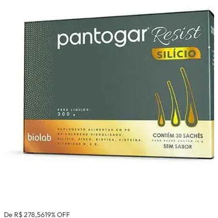
De R$ 278,56
19% OFF