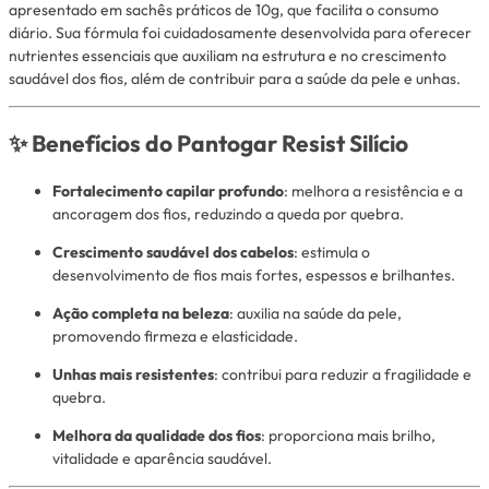
apresentado em sachês práticos de 10g, que facilita o consumo
diário. Sua fórmula foi cuidadosamente desenvolvida para oferecer
nutrientes essenciais que auxiliam na estrutura e no crescimento
saudável dos fios, além de contribuir para a saúde da pele e unhas.
✨ Benefícios do Pantogar Resist Silício
Fortalecimento capilar profundo
: melhora a resistência e a
ancoragem dos fios, reduzindo a queda por quebra.
Crescimento saudável dos cabelos
: estimula o
desenvolvimento de fios mais fortes, espessos e brilhantes.
Ação completa na beleza
: auxilia na saúde da pele,
promovendo firmeza e elasticidade.
Unhas mais resistentes
: contribui para reduzir a fragilidade e
quebra.
Melhora da qualidade dos fios
: proporciona mais brilho,
vitalidade e aparência saudável.