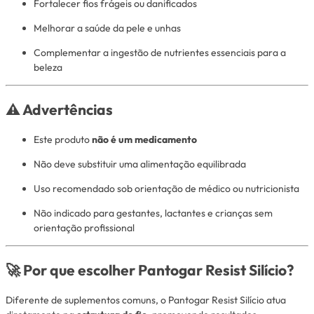
Fortalecer fios frágeis ou danificados
Melhorar a saúde da pele e unhas
Complementar a ingestão de nutrientes essenciais para a
beleza
⚠️ Advertências
Este produto
não é um medicamento
Não deve substituir uma alimentação equilibrada
Uso recomendado sob orientação de médico ou nutricionista
Não indicado para gestantes, lactantes e crianças sem
orientação profissional
🚀 Por que escolher Pantogar Resist Silício?
Diferente de suplementos comuns, o Pantogar Resist Silício atua