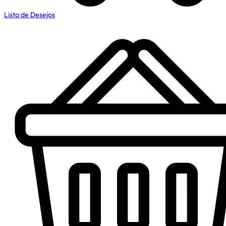
Lista de Desejos