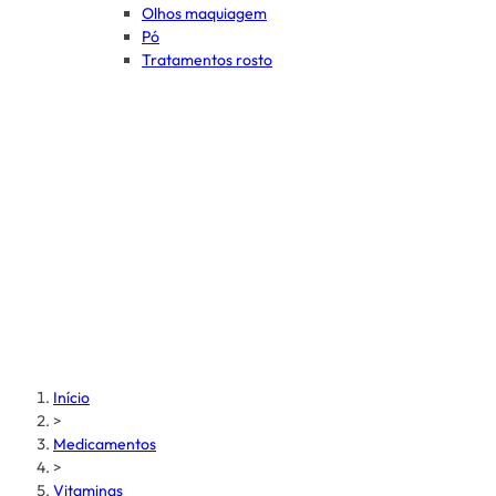
Olhos maquiagem
Pó
Tratamentos rosto
Início
>
Medicamentos
>
Vitaminas