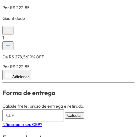
Por R$ 222,85
Quantidade
1
De R$ 278,56
19% OFF
Por R$ 222,85
Adicionar
Forma de entrega
Calcule frete, prazo de entrega e retirada.
Calcular
Não sabe o seu CEP?