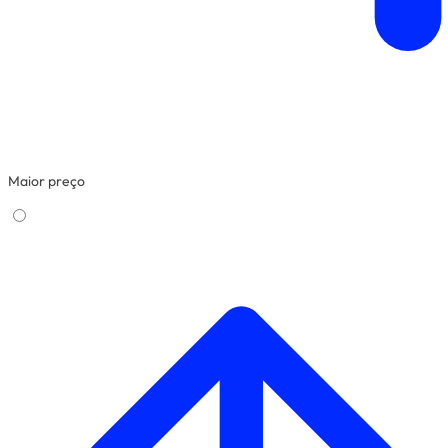
Maior preço