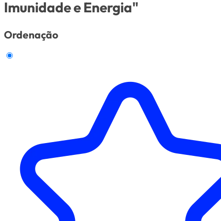
Imunidade e Energia"
Ordenação