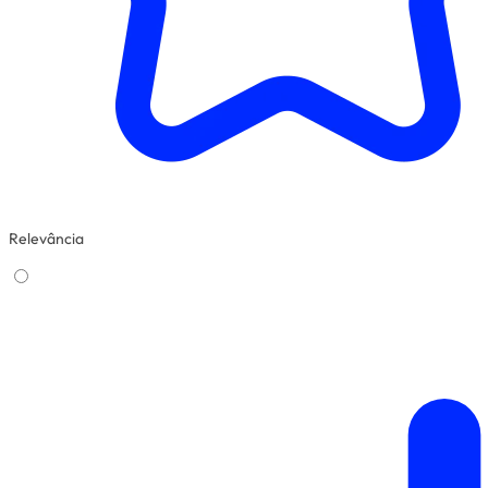
Relevância