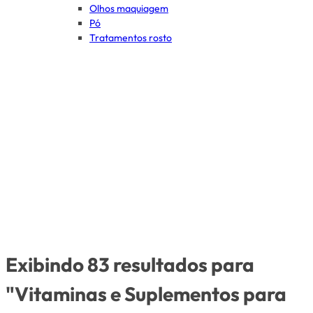
Olhos maquiagem
Pó
Tratamentos rosto
Exibindo 83 resultados para
"Vitaminas e Suplementos para