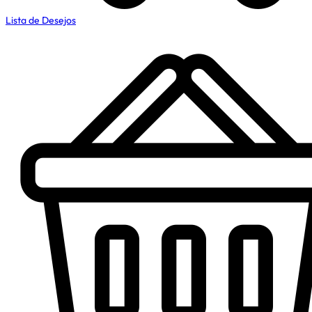
Lista de Desejos