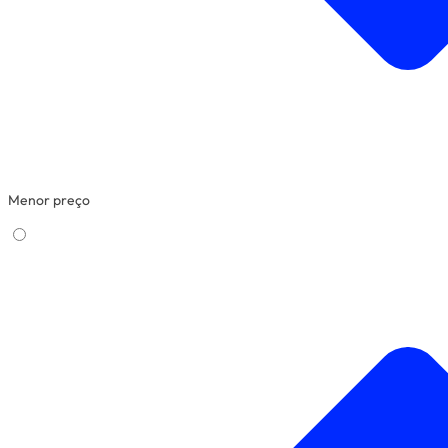
Menor preço