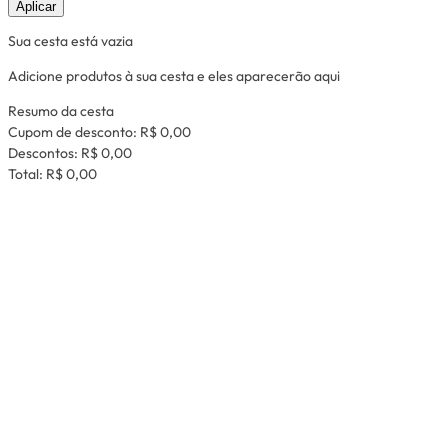
Aplicar
Sua cesta está vazia
Adicione produtos à sua cesta e eles aparecerão aqui
Resumo da cesta
Cupom de desconto:
R$ 0,00
Descontos:
R$ 0,00
Total:
R$ 0,00