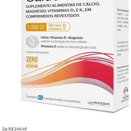
De R$ 249,49