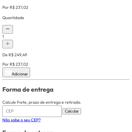
Por R$ 237,02
Quantidade
1
De R$ 249,49
Por R$ 237,02
Adicionar
Forma de entrega
Calcule frete, prazo de entrega e retirada.
Calcular
Não sabe o seu CEP?