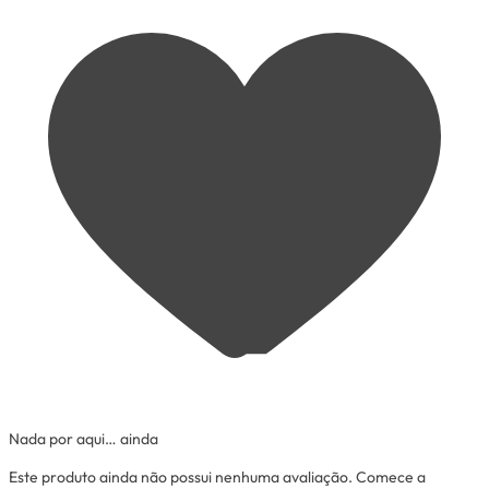
Nada por aqui… ainda
Este produto ainda não possui nenhuma avaliação. Comece a