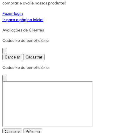
comprar e avalie nossos produtos!
Fazer login
Ir para a página inicial
Avaliações de Clientes
Cadastro de beneficiário
Cancelar
Cadastrar
Cadastro de beneficiário
Cancelar
Próximo