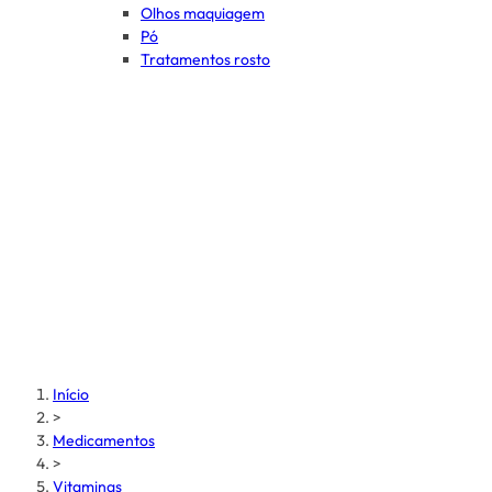
Olhos maquiagem
Pó
Tratamentos rosto
Início
>
Medicamentos
>
Vitaminas