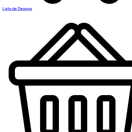
Lista de Desejos