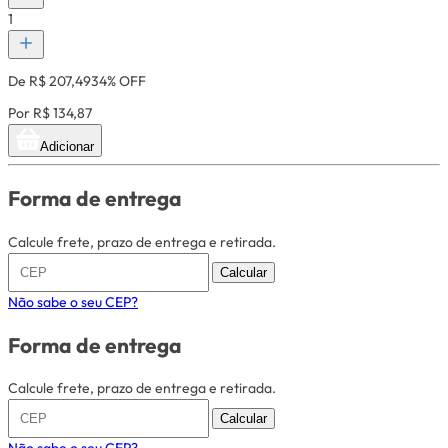
1
De R$ 207,49
34% OFF
Por R$ 134,87
Adicionar
Forma de entrega
Calcule frete, prazo de entrega e retirada.
Calcular
Não sabe o seu CEP?
Forma de entrega
Calcule frete, prazo de entrega e retirada.
Calcular