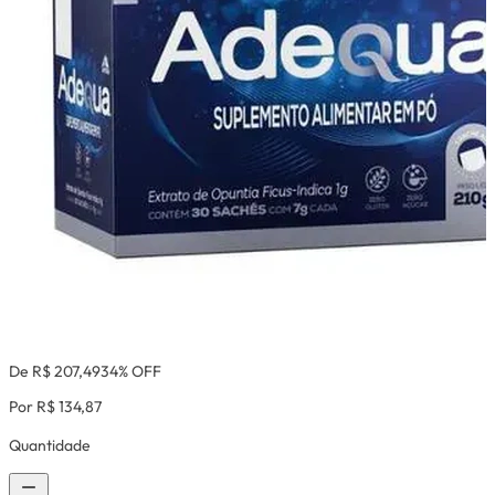
De R$ 207,49
34% OFF
Por R$ 134,87
Quantidade