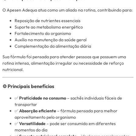
O Apesen Adequa atua como um aliado na rotina, contribuindo para:
Reposição de nutrientes essenciais
Suporte ao metabolismo energético
Fortalecimento do organismo
Auxílio na manutenção da saúde geral
Complementação da alimentação diária
Sua fórmula foi pensada para atender pessoas que possuem uma
rotina intensa, alimentação irregular ou necessidade de reforço
nutricional.
⚙️ Principais benefícios
✅
Praticidade no consumo
– sachês individuais fáceis de
transportar
✅
Absorção eficiente
– fórmula pensada para melhor
aproveitamento pelo organismo
✅
Versatilidade
– pode ser consumido em diferentes
momentos do dia