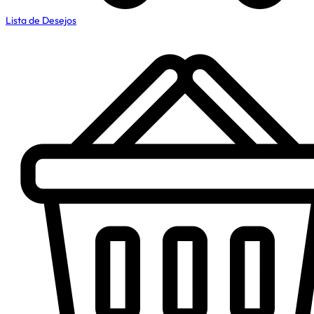
Lista de Desejos