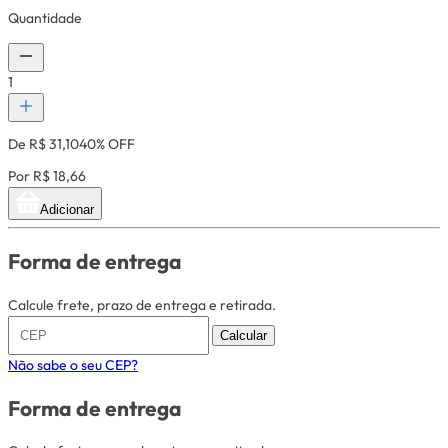
Quantidade
1
De R$ 31,10
40% OFF
Por R$ 18,66
Adicionar
Forma de entrega
Calcule frete, prazo de entrega e retirada.
Calcular
Não sabe o seu CEP?
Forma de entrega