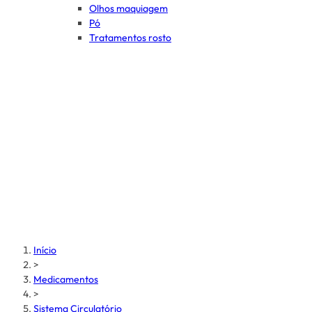
Olhos maquiagem
Pó
Tratamentos rosto
Início
>
Medicamentos
>
Sistema Circulatório