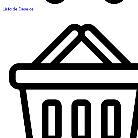
Lista de Desejos