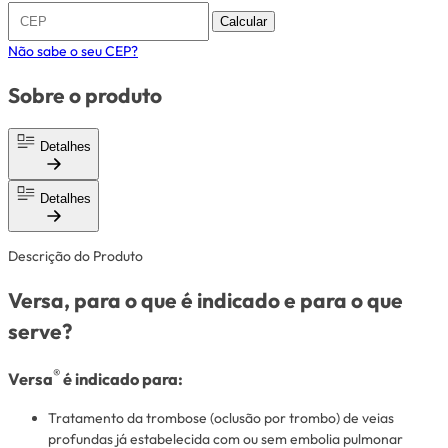
Calcular
Não sabe o seu CEP?
Sobre o produto
Detalhes
Detalhes
Descrição do Produto
Versa, para o que é indicado e para o que
serve?
®
Versa
é indicado para:
Tratamento da trombose (oclusão por trombo) de veias
profundas já estabelecida com ou sem embolia pulmonar