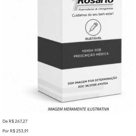
De R$ 267,27
Por R$ 253,91