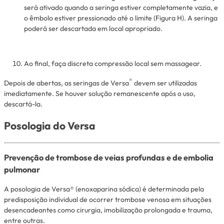
será ativado quando a seringa estiver completamente vazia, e
o êmbolo estiver pressionado até o limite (Figura H). A seringa
poderá ser descartada em local apropriado.
Ao final, faça discreta compressão local sem massagear.
®
Depois de abertas, as seringas de Versa
devem ser utilizadas
imediatamente. Se houver solução remanescente após o uso,
descartá-la.
Posologia do Versa
Prevenção de trombose de veias profundas e de embolia
pulmonar
A posologia de Versa® (enoxaparina sódica) é determinada pela
predisposição individual de ocorrer trombose venosa em situações
desencadeantes como cirurgia, imobilização prolongada e trauma,
entre outras.