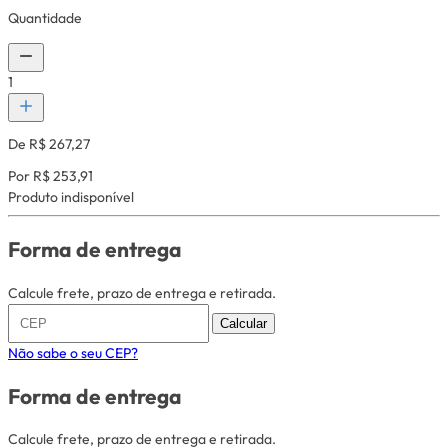
Quantidade
1
De R$ 267,27
Por R$ 253,91
Produto indisponível
Forma de entrega
Calcule frete, prazo de entrega e retirada.
Calcular
Não sabe o seu CEP?
Forma de entrega
Calcule frete, prazo de entrega e retirada.