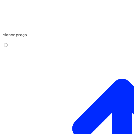
Menor preço