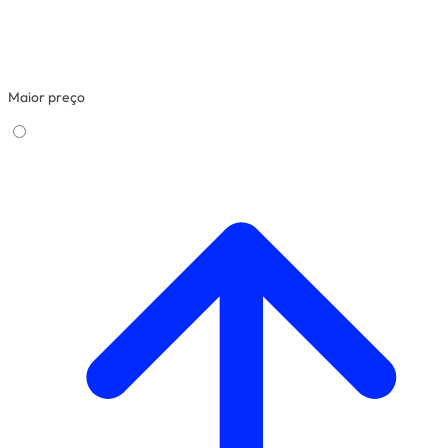
Maior preço