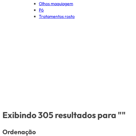
Olhos maquiagem
Pó
Tratamentos rosto
Exibindo 305 resultados para ""
Ordenação