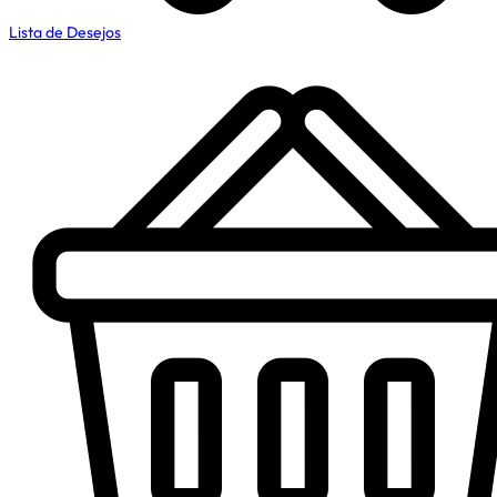
Lista de Desejos