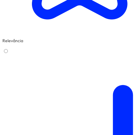
Relevância