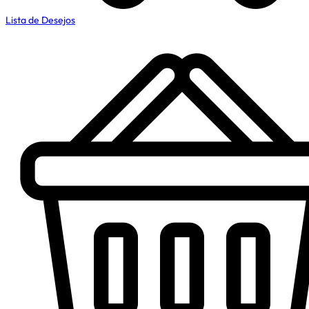
Lista de Desejos