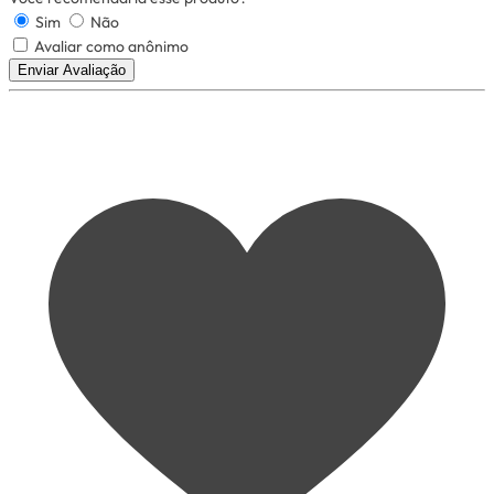
Sim
Não
Avaliar como anônimo
Enviar Avaliação