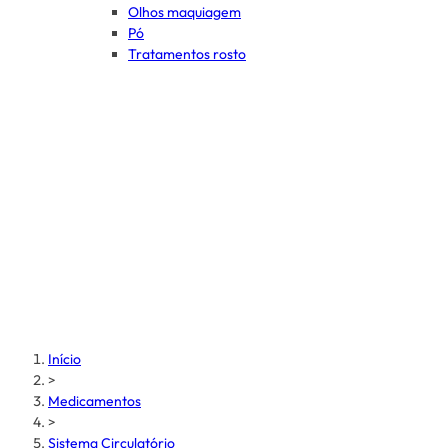
Olhos maquiagem
Pó
Tratamentos rosto
Início
>
Medicamentos
>
Sistema Circulatório