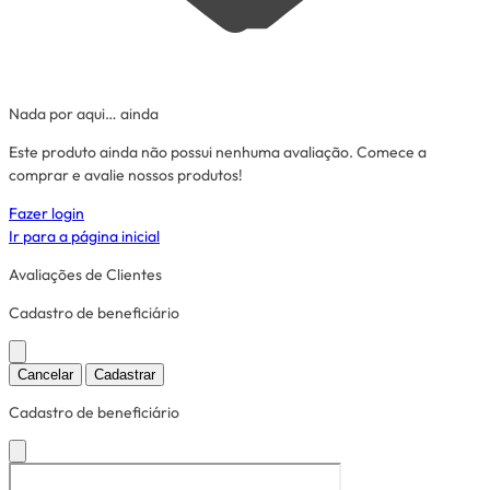
Nada por aqui… ainda
Este produto ainda não possui nenhuma avaliação. Comece a
comprar e avalie nossos produtos!
Fazer login
Ir para a página inicial
Avaliações de Clientes
Cadastro de beneficiário
Cancelar
Cadastrar
Cadastro de beneficiário