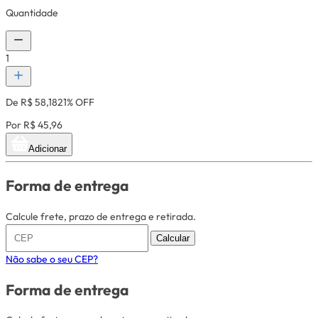
Quantidade
1
De R$ 58,18
21% OFF
Por R$ 45,96
Adicionar
Forma de entrega
Calcule frete, prazo de entrega e retirada.
Calcular
Não sabe o seu CEP?
Forma de entrega