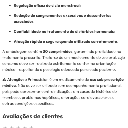
Regulação eficaz do ciclo menstrual
;
Redução de sangramentos excessivos e desconfortos
associados
;
Confiabilidade no tratamento de distúrbios hormonais
;
Atuação rápida e segura quando utilizado corretamente
.
A embalagem contém
30 comprimidos
, garantindo praticidade no
tratamento prescrito. Trata-se de um medicamento de uso oral, cujo
consumo deve ser realizado estritamente conforme orientação
médica, respeitando a posologia adequada para cada paciente.
⚠️
Atenção:
o Primosiston é um medicamento de
uso sob prescrição
médica
. Não deve ser utilizado sem acompanhamento profissional,
pois pode apresentar contraindicações em casos de histórico de
trombose, problemas hepáticos, alterações cardiovasculares e
outras condições específicas.
Avaliações de clientes