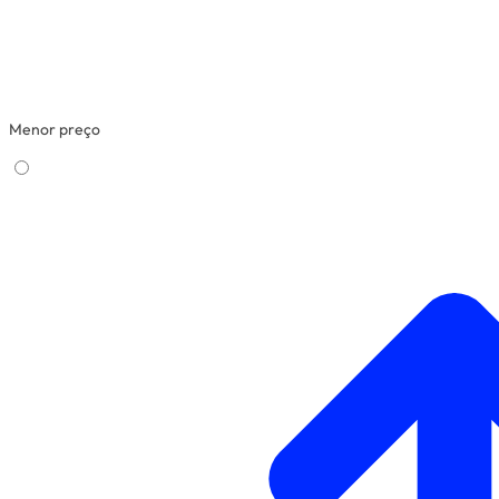
Menor preço