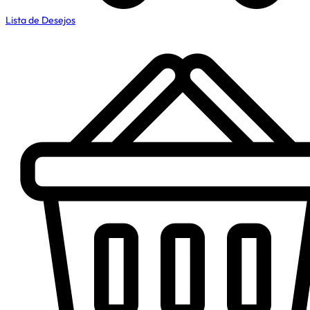
Lista de Desejos