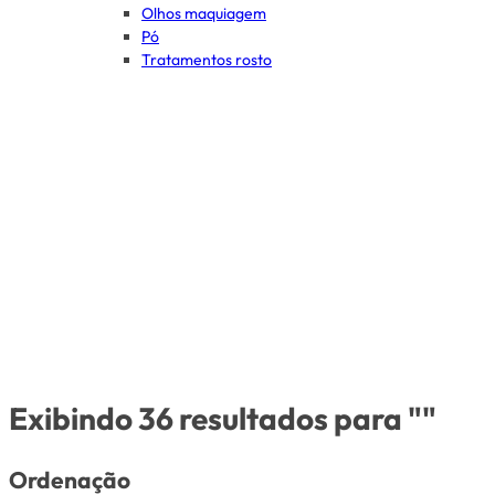
Olhos maquiagem
Pó
Tratamentos rosto
Exibindo 36 resultados para ""
Ordenação