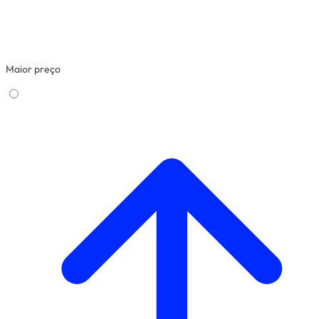
Maior preço