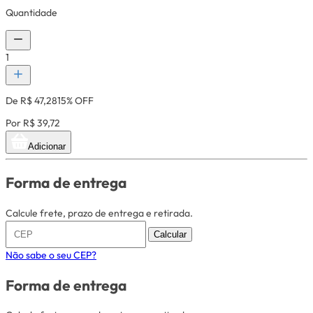
Quantidade
1
De R$ 47,28
15% OFF
Por R$ 39,72
Adicionar
Forma de entrega
Calcule frete, prazo de entrega e retirada.
Calcular
Não sabe o seu CEP?
Forma de entrega