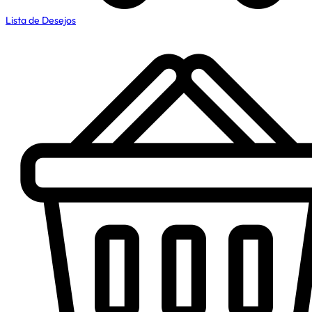
Lista de Desejos