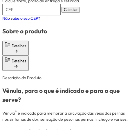
Calcule frete, prazo de entrega e retirada.
Calcular
Não sabe o seu CEP?
Sobre o produto
Detalhes
Detalhes
Descrição do Produto
Vênula, para o que é indicado e para o que
serve?
®
Vênula
é indicado para melhorar a circulação das veias das pernas
nos sintomas de dor, sensação de peso nas pernas, inchaço e varizes.