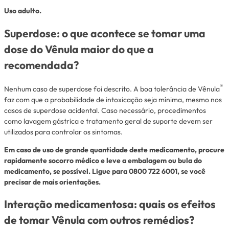
Uso adulto.
Superdose: o que acontece se tomar uma
dose do Vênula maior do que a
recomendada?
®
Nenhum caso de superdose foi descrito. A boa tolerância de Vênula
faz com que a probabilidade de intoxicação seja mínima, mesmo nos
casos de superdose acidental. Caso necessário, procedimentos
como lavagem gástrica e tratamento geral de suporte devem ser
utilizados para controlar os sintomas.
Em caso de uso de grande quantidade deste medicamento, procure
rapidamente socorro médico e leve a embalagem ou bula do
medicamento, se possível. Ligue para 0800 722 6001, se você
precisar de mais orientações.
Interação medicamentosa: quais os efeitos
de tomar Vênula com outros remédios?