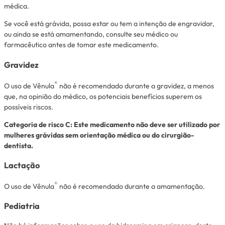
médica.
Se você está grávida, possa estar ou tem a intenção de engravidar,
ou ainda se está amamentando, consulte seu médico ou
farmacêutico antes de tomar este medicamento.
Gravidez
®
O uso de Vênula
não é recomendado durante a gravidez, a menos
que, na opinião do médico, os potenciais benefícios superem os
possíveis riscos.
Categoria de risco C: Este medicamento não deve ser utilizado por
mulheres grávidas sem orientação médica ou do cirurgião-
dentista.
Lactação
®
O uso de Vênula
não é recomendado durante a amamentação.
Pediatria