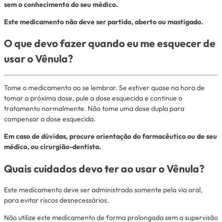
sem o conhecimento do seu médico.
Este medicamento não deve ser partido, aberto ou mastigado.
O que devo fazer quando eu me esquecer de
usar o Vênula?
Tome o medicamento ao se lembrar. Se estiver quase na hora de
tomar a próxima dose, pule a dose esquecida e continue o
tratamento normalmente. Não tome uma dose dupla para
compensar a dose esquecida.
Em caso de dúvidas, procure orientação do farmacêutico ou de seu
médico, ou cirurgião-dentista.
Quais cuidados devo ter ao usar o Vênula?
Este medicamento deve ser administrado somente pela via oral,
para evitar riscos desnecessários.
Não utilize este medicamento de forma prolongada sem a supervisão