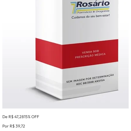
De R$ 47,28
15% OFF
Por R$ 39,72