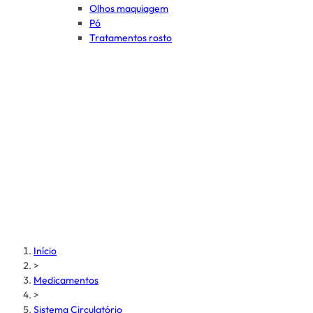
Olhos maquiagem
Pó
Tratamentos rosto
Início
>
Medicamentos
>
Sistema Circulatório