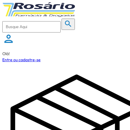
Olá!
Entre ou cadastre-se