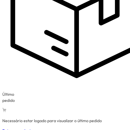
Último
pedido
Necessário estar logado para visualizar o último pedido