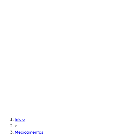
Início
>
Medicamentos