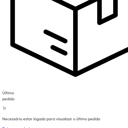
Último
pedido
Necessário estar logado para visualizar o último pedido