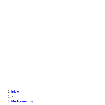
Início
>
Medicamentos