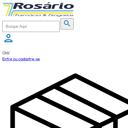
Olá!
Entre ou cadastre-se