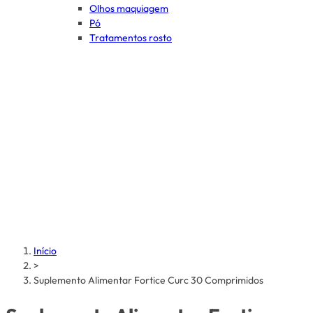
Olhos maquiagem
Pó
Tratamentos rosto
Início
>
Suplemento Alimentar Fortice Curc 30 Comprimidos