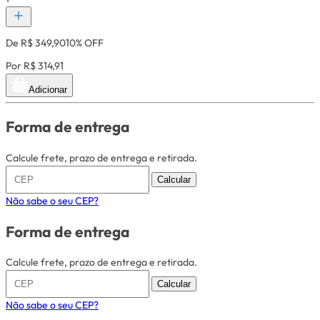
De R$ 349,90
10% OFF
Por R$ 314,91
Adicionar
Forma de entrega
Calcule frete, prazo de entrega e retirada.
Calcular
Não sabe o seu CEP?
Forma de entrega
Calcule frete, prazo de entrega e retirada.
Calcular
Não sabe o seu CEP?