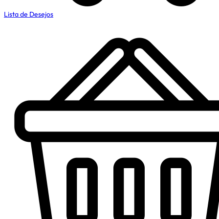
Lista de Desejos