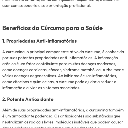
usar com sabedoria e sob orientação profissional.
Benefícios da Cúrcuma para a Saúde
1. Propriedades Anti-inflamatórias
A curcumina, o principal componente ativo da cúrcuma, é conhecida
por suas potentes propriedades anti-inflamatórias. A inflamação
crônica é um fator contribuinte para muitas doenças modernas,
como doenças cardíacas, câncer, síndrome metabólica, Alzheimer e
várias doenças degenerativas. Ao inibir moléculas inflamatórias,
como citocinas e quimiocinas, a cúrcuma pode ajudar a reduzir a
inflamação e aliviar os sintomas associados.
2. Potente Antioxidante
Além de suas propriedades anti-inflamatórias, a curcumina também
é um antioxidante poderoso. Os antioxidantes são substâncias que
neutralizam os radicais livres, moléculas instáveis que podem causar