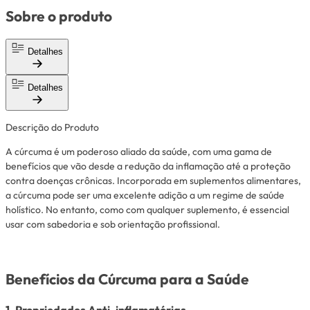
Sobre o produto
Detalhes
Detalhes
Descrição do Produto
A cúrcuma é um poderoso aliado da saúde, com uma gama de
benefícios que vão desde a redução da inflamação até a proteção
contra doenças crônicas. Incorporada em suplementos alimentares,
a cúrcuma pode ser uma excelente adição a um regime de saúde
holístico. No entanto, como com qualquer suplemento, é essencial
usar com sabedoria e sob orientação profissional.
Benefícios da Cúrcuma para a Saúde