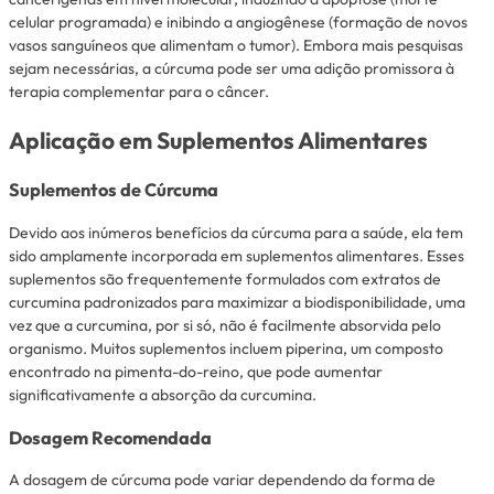
celular programada) e inibindo a angiogênese (formação de novos
vasos sanguíneos que alimentam o tumor). Embora mais pesquisas
sejam necessárias, a cúrcuma pode ser uma adição promissora à
terapia complementar para o câncer.
Aplicação em Suplementos Alimentares
Suplementos de Cúrcuma
Devido aos inúmeros benefícios da cúrcuma para a saúde, ela tem
sido amplamente incorporada em suplementos alimentares. Esses
suplementos são frequentemente formulados com extratos de
curcumina padronizados para maximizar a biodisponibilidade, uma
vez que a curcumina, por si só, não é facilmente absorvida pelo
organismo. Muitos suplementos incluem piperina, um composto
encontrado na pimenta-do-reino, que pode aumentar
significativamente a absorção da curcumina.
Dosagem Recomendada
A dosagem de cúrcuma pode variar dependendo da forma de