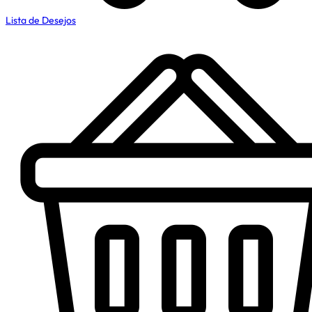
Lista de Desejos