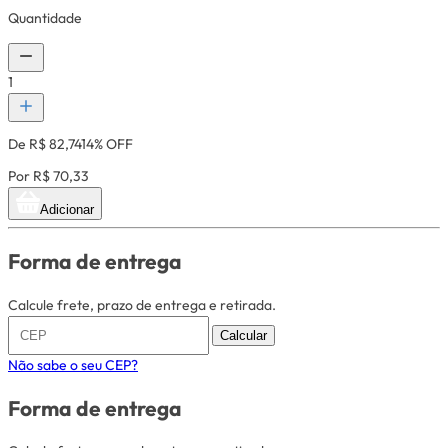
Quantidade
1
De R$ 82,74
14% OFF
Por R$ 70,33
Adicionar
Forma de entrega
Calcule frete, prazo de entrega e retirada.
Calcular
Não sabe o seu CEP?
Forma de entrega