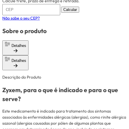
Calcule frete, prazo de entrega e retirada.
Calcular
Não sabe o seu CEP?
Sobre o produto
Detalhes
Detalhes
Descrição do Produto
Zyxem, para o que é indicado e para o que
serve?
Este medicamento é indicado para tratamento dos sintomas
associados às enfermidades alérgicas (alergias), como rinite alérgica
sazonal (alergias causadas por pólen de algumas plantas que