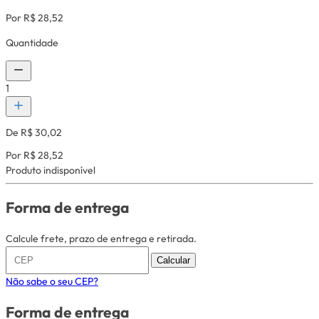
Por R$ 28,52
Quantidade
1
De R$ 30,02
Por R$ 28,52
Produto indisponível
Forma de entrega
Calcule frete, prazo de entrega e retirada.
Calcular
Não sabe o seu CEP?
Forma de entrega