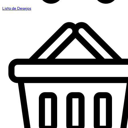
Lista de Desejos