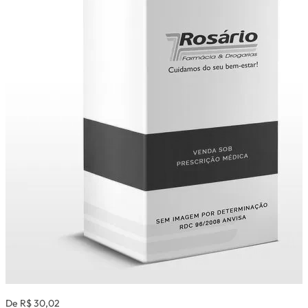
De R$ 30,02