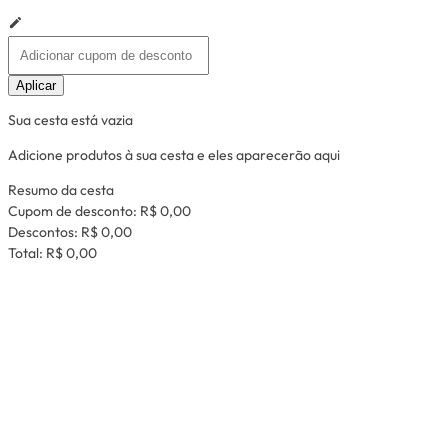
Aplicar
Sua cesta está vazia
Adicione produtos à sua cesta e eles aparecerão aqui
Resumo da cesta
Cupom de desconto:
R$ 0,00
Descontos:
R$ 0,00
Total:
R$ 0,00