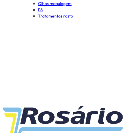
Olhos maquiagem
Pó
Tratamentos rosto