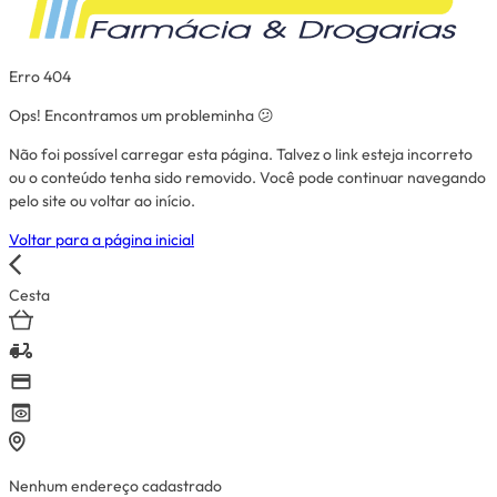
Erro 404
Ops! Encontramos um probleminha 😕
Não foi possível carregar esta página. Talvez o link esteja incorreto
ou o conteúdo tenha sido removido. Você pode continuar navegando
pelo site ou voltar ao início.
Voltar para a página inicial
Cesta
Nenhum endereço cadastrado