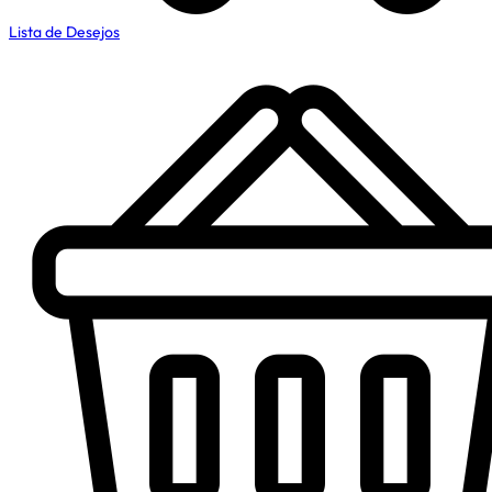
Lista de Desejos