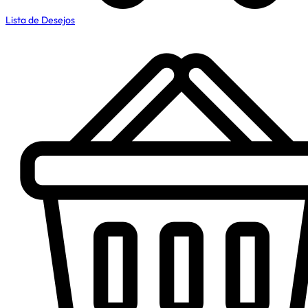
Lista de Desejos