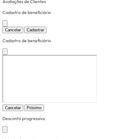
Avaliações de Clientes
Cadastro de beneficiário
Cancelar
Cadastrar
Cadastro de beneficiário
Cancelar
Próximo
Desconto progressivo