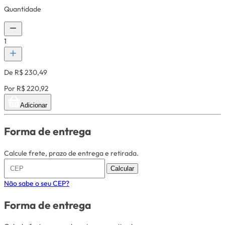
Quantidade
1
De R$ 230,49
Por R$ 220,92
Adicionar
Forma de entrega
Calcule frete, prazo de entrega e retirada.
Calcular
Não sabe o seu CEP?
Forma de entrega