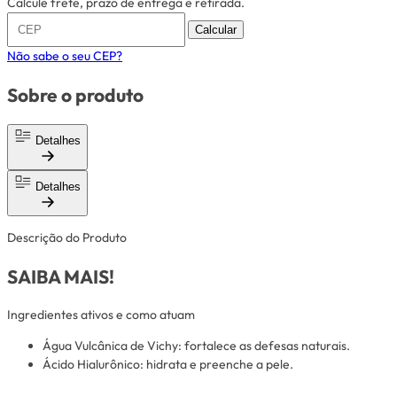
Calcule frete, prazo de entrega e retirada.
Calcular
Não sabe o seu CEP?
Sobre o produto
Detalhes
Detalhes
Descrição do Produto
SAIBA MAIS!
Ingredientes ativos e como atuam
Água Vulcânica de Vichy: fortalece as defesas naturais.
Ácido Hialurônico: hidrata e preenche a pele.