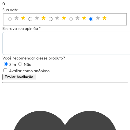
0
Sua nota:
Escreva sua opinião *
Você recomendaria esse produto?
Sim
Não
Avaliar como anônimo
Enviar Avaliação