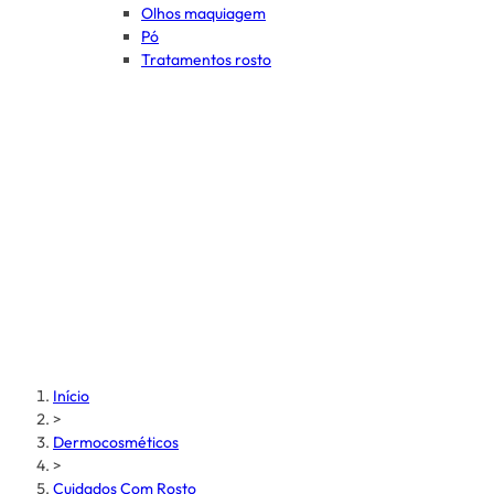
Olhos maquiagem
Pó
Tratamentos rosto
Início
>
Dermocosméticos
>
Cuidados Com Rosto