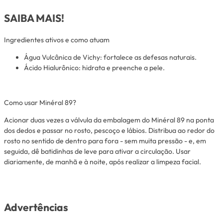
SAIBA MAIS!
Ingredientes ativos e como atuam
Água Vulcânica de Vichy: fortalece as defesas naturais.
Ácido Hialurônico: hidrata e preenche a pele.
Como usar Minéral 89?
Acionar duas vezes a válvula da embalagem do Minéral 89 na ponta
dos dedos e passar no rosto, pescoço e lábios. Distribua ao redor do
rosto no sentido de dentro para fora - sem muita pressão - e, em
seguida, dê batidinhas de leve para ativar a circulação. Usar
diariamente, de manhã e à noite, após realizar a limpeza facial.
Advertências