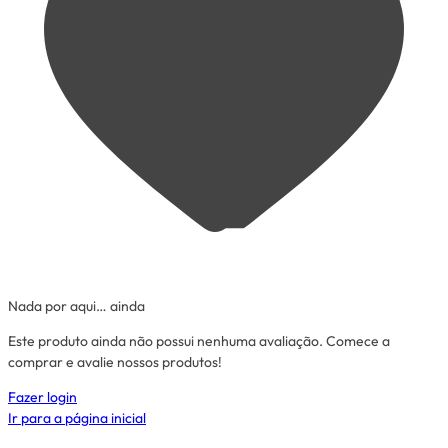
Nada por aqui… ainda
Este produto ainda não possui nenhuma avaliação. Comece a
comprar e avalie nossos produtos!
Fazer login
Ir para a página inicial