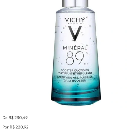
De R$ 230,49
Por R$ 220,92