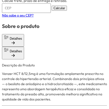
Calcule frete, prazo de entrega e retirada.
Calcular
Não sabe o seu CEP?
Sobre o produto
Detalhes
Detalhes
Descrição do Produto
Venzer HCT 8/12,5mg é uma formulação amplamente prescrita no
controle da hipertensão arterial. Combinando dois princípios ativos
— o besilato de anlodipino e a hidroclorotiazida —, este medicamento
representa uma abordagem terapêutica eficaz e consolidada no
tratamento da pressão alta, promovendo melhora significativa na
qualidade de vida dos pacientes.