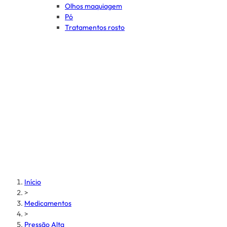
Olhos maquiagem
Pó
Tratamentos rosto
Início
>
Medicamentos
>
Pressão Alta