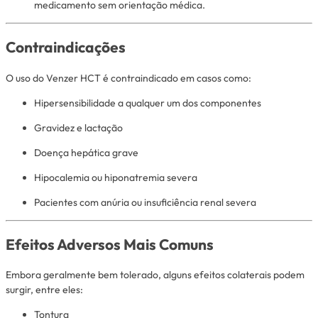
medicamento sem orientação médica.
Contraindicações
O uso do Venzer HCT é contraindicado em casos como:
Hipersensibilidade a qualquer um dos componentes
Gravidez e lactação
Doença hepática grave
Hipocalemia ou hiponatremia severa
Pacientes com anúria ou insuficiência renal severa
Efeitos Adversos Mais Comuns
Embora geralmente bem tolerado, alguns efeitos colaterais podem
surgir, entre eles:
Tontura