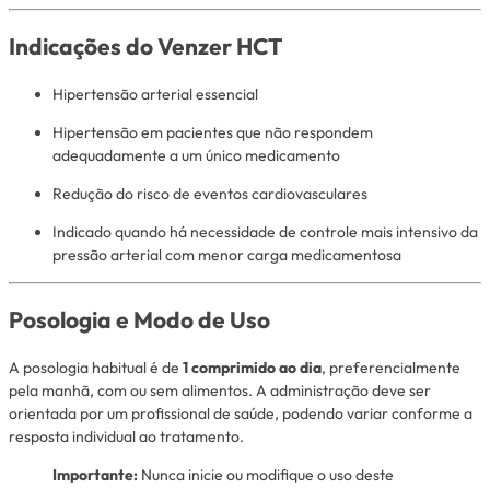
Indicações do Venzer HCT
Hipertensão arterial essencial
Hipertensão em pacientes que não respondem
adequadamente a um único medicamento
Redução do risco de eventos cardiovasculares
Indicado quando há necessidade de controle mais intensivo da
pressão arterial com menor carga medicamentosa
Posologia e Modo de Uso
A posologia habitual é de
1 comprimido ao dia
, preferencialmente
pela manhã, com ou sem alimentos. A administração deve ser
orientada por um profissional de saúde, podendo variar conforme a
resposta individual ao tratamento.
Importante:
Nunca inicie ou modifique o uso deste