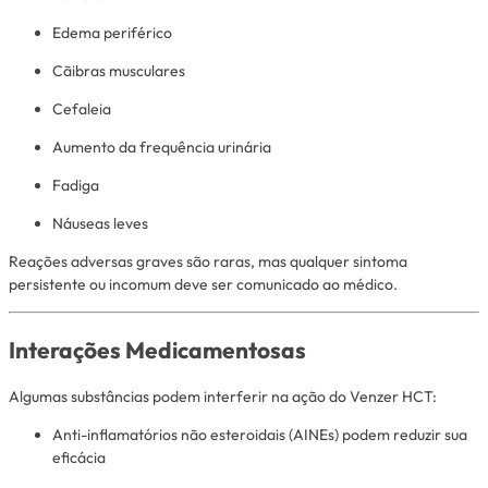
Edema periférico
Cãibras musculares
Cefaleia
Aumento da frequência urinária
Fadiga
Náuseas leves
Reações adversas graves são raras, mas qualquer sintoma
persistente ou incomum deve ser comunicado ao médico.
Interações Medicamentosas
Algumas substâncias podem interferir na ação do Venzer HCT:
Anti-inflamatórios não esteroidais (AINEs) podem reduzir sua
eficácia