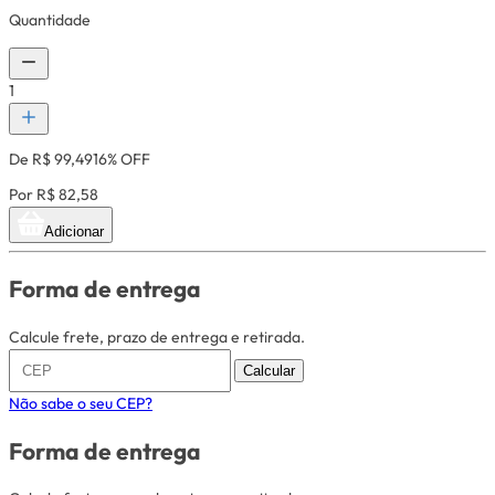
Quantidade
1
De R$ 99,49
16% OFF
Por R$ 82,58
Adicionar
Forma de entrega
Calcule frete, prazo de entrega e retirada.
Calcular
Não sabe o seu CEP?
Forma de entrega