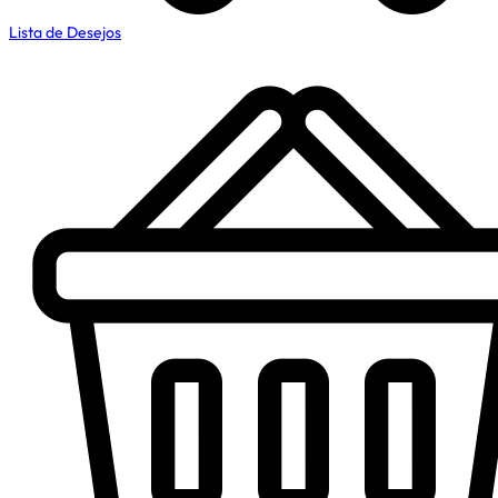
Lista de Desejos