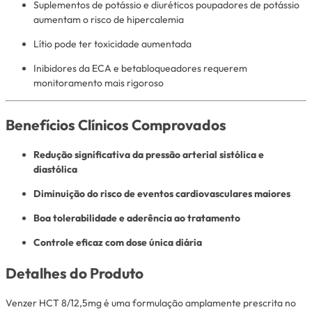
Suplementos de potássio e diuréticos poupadores de potássio
aumentam o risco de hipercalemia
Lítio pode ter toxicidade aumentada
Inibidores da ECA e betabloqueadores requerem
monitoramento mais rigoroso
Benefícios Clínicos Comprovados
Redução significativa da pressão arterial sistólica e
diastólica
Diminuição do risco de eventos cardiovasculares maiores
Boa tolerabilidade e aderência ao tratamento
Controle eficaz com dose única diária
Detalhes do Produto
Venzer HCT 8/12,5mg é uma formulação amplamente prescrita no