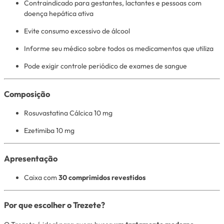
Contraindicado para gestantes, lactantes e pessoas com
doença hepática ativa
Evite consumo excessivo de álcool
Informe seu médico sobre todos os medicamentos que utiliza
Pode exigir controle periódico de exames de sangue
Composição
Rosuvastatina Cálcica 10 mg
Ezetimiba 10 mg
Apresentação
Caixa com
30 comprimidos revestidos
Por que escolher o Trezete?