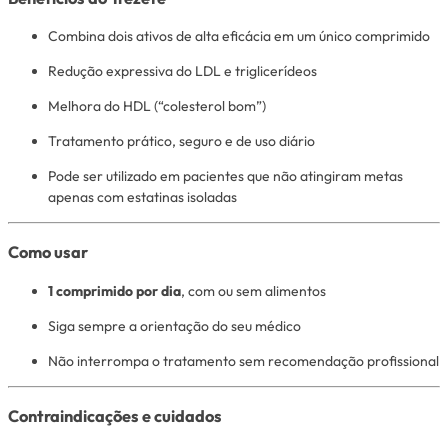
Combina dois ativos de alta eficácia em um único comprimido
Redução expressiva do LDL e triglicerídeos
Melhora do HDL (“colesterol bom”)
Tratamento prático, seguro e de uso diário
Pode ser utilizado em pacientes que não atingiram metas
apenas com estatinas isoladas
Como usar
1 comprimido por dia
, com ou sem alimentos
Siga sempre a orientação do seu médico
Não interrompa o tratamento sem recomendação profissional
Contraindicações e cuidados