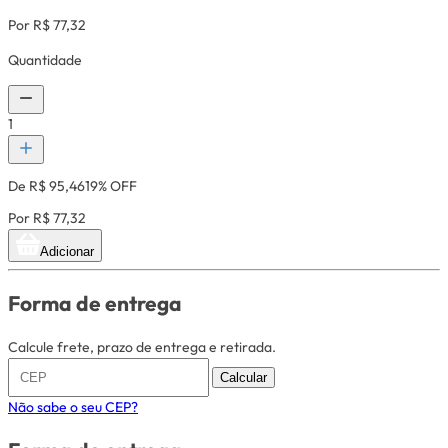
Por R$ 77,32
Quantidade
1
De R$ 95,46
19% OFF
Por R$ 77,32
Adicionar
Forma de entrega
Calcule frete, prazo de entrega e retirada.
Calcular
Não sabe o seu CEP?