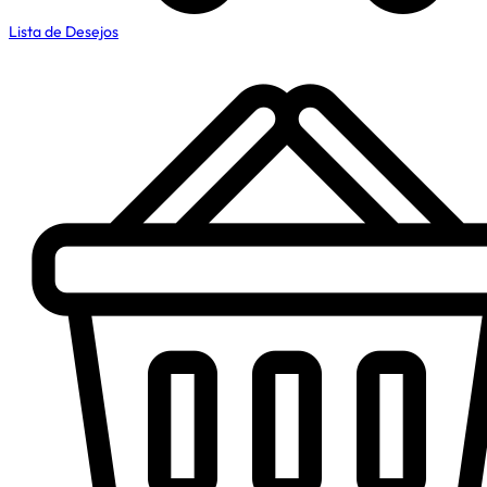
Lista de Desejos