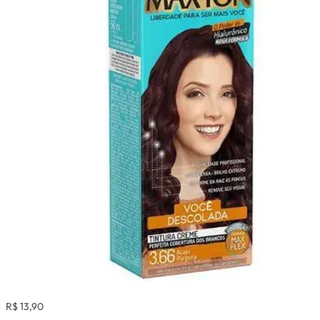
R$ 13,90