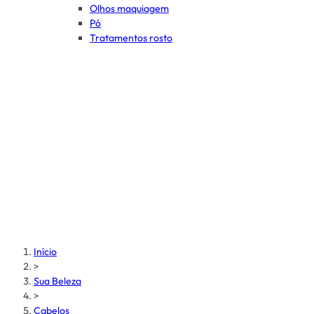
Olhos maquiagem
Pó
Tratamentos rosto
Início
>
Sua Beleza
>
Cabelos