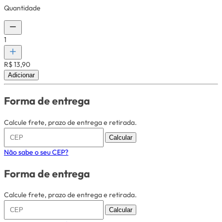
Quantidade
1
R$ 13,90
Adicionar
Forma de entrega
Calcule frete, prazo de entrega e retirada.
Calcular
Não sabe o seu CEP?
Forma de entrega
Calcule frete, prazo de entrega e retirada.
Calcular