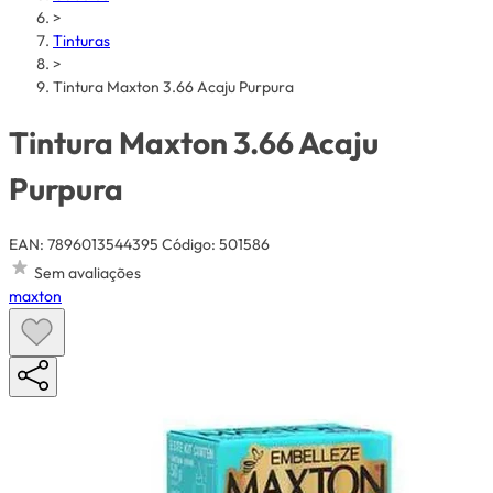
>
Tinturas
>
Tintura Maxton 3.66 Acaju Purpura
Tintura Maxton 3.66 Acaju
Purpura
EAN: 7896013544395
Código: 501586
Sem avaliações
maxton