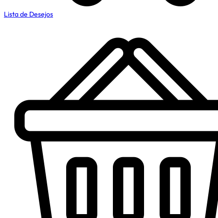
Lista de Desejos