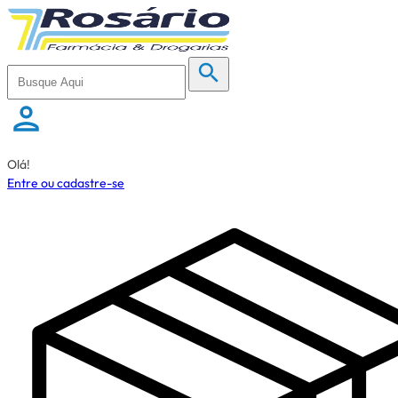
Olá!
Entre ou cadastre-se