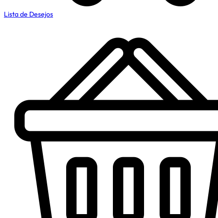
Lista de Desejos