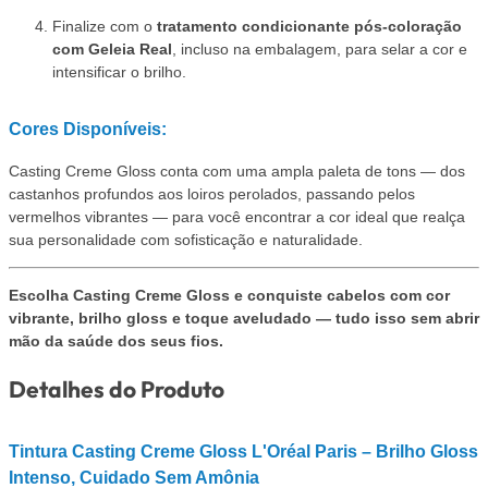
Finalize com o
tratamento condicionante pós-coloração
com Geleia Real
, incluso na embalagem, para selar a cor e
intensificar o brilho.
Cores Disponíveis:
Casting Creme Gloss conta com uma ampla paleta de tons — dos
castanhos profundos aos loiros perolados, passando pelos
vermelhos vibrantes — para você encontrar a cor ideal que realça
sua personalidade com sofisticação e naturalidade.
Escolha Casting Creme Gloss e conquiste cabelos com cor
vibrante, brilho gloss e toque aveludado — tudo isso sem abrir
mão da saúde dos seus fios.
Detalhes do Produto
Tintura Casting Creme Gloss L'Oréal Paris – Brilho Gloss
Intenso, Cuidado Sem Amônia