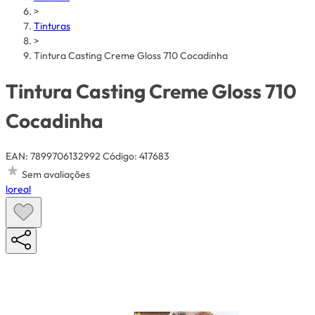
>
Tinturas
>
Tintura Casting Creme Gloss 710 Cocadinha
Tintura Casting Creme Gloss 710
Cocadinha
EAN: 7899706132992
Código: 417683
Sem avaliações
loreal