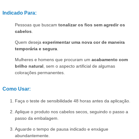
Indicado Para:
Pessoas que buscam
tonalizar os fios sem agredir os
cabelos
.
Quem deseja
experimentar uma nova cor de maneira
temporária e segura
.
Mulheres e homens que procuram um
acabamento com
brilho natural
, sem o aspecto artificial de algumas
colorações permanentes.
Como Usar:
Faça o teste de sensibilidade 48 horas antes da aplicação.
Aplique o produto nos cabelos secos, seguindo o passo a
passo da embalagem.
Aguarde o tempo de pausa indicado e enxágue
abundantemente.