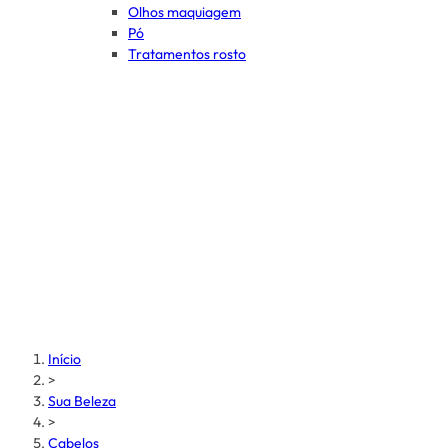
Olhos maquiagem
Pó
Tratamentos rosto
Início
>
Sua Beleza
>
Cabelos