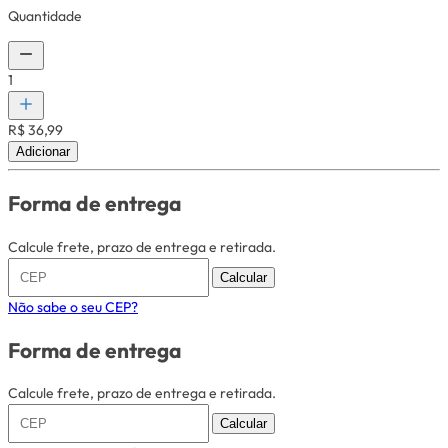
Quantidade
1
R$ 36,99
Adicionar
Forma de entrega
Calcule frete, prazo de entrega e retirada.
Calcular
Não sabe o seu CEP?
Forma de entrega
Calcule frete, prazo de entrega e retirada.
Calcular