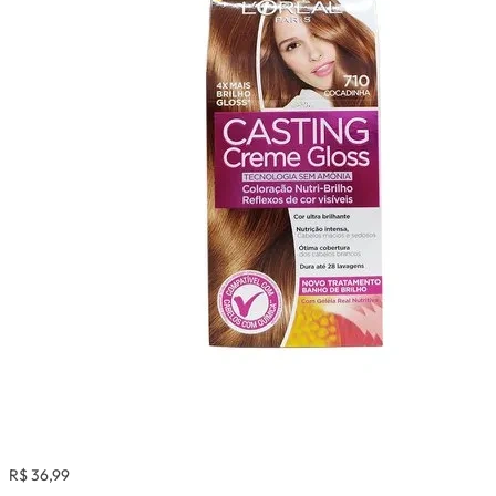
R$ 36,99