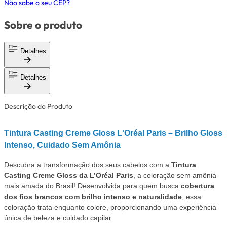
Não sabe o seu CEP?
Sobre o produto
Detalhes
Detalhes
Descrição do Produto
Tintura Casting Creme Gloss L'Oréal Paris – Brilho Gloss
Intenso, Cuidado Sem Amônia
Descubra a transformação dos seus cabelos com a
Tintura
Casting Creme Gloss da L’Oréal Paris
, a coloração sem amônia
mais amada do Brasil! Desenvolvida para quem busca
cobertura
dos fios brancos com brilho intenso e naturalidade
, essa
coloração trata enquanto colore, proporcionando uma experiência
única de beleza e cuidado capilar.