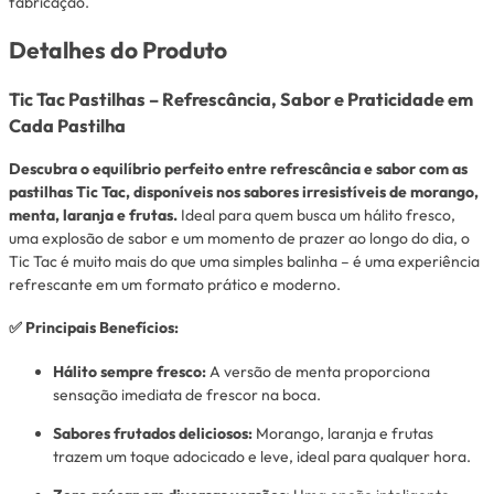
fabricação.
Detalhes do Produto
Tic Tac Pastilhas – Refrescância, Sabor e Praticidade em
Cada Pastilha
Descubra o equilíbrio perfeito entre refrescância e sabor com as
pastilhas Tic Tac, disponíveis nos sabores irresistíveis de morango,
menta, laranja e frutas.
Ideal para quem busca um hálito fresco,
uma explosão de sabor e um momento de prazer ao longo do dia, o
Tic Tac é muito mais do que uma simples balinha – é uma experiência
refrescante em um formato prático e moderno.
✅ Principais Benefícios:
Hálito sempre fresco:
A versão de menta proporciona
sensação imediata de frescor na boca.
Sabores frutados deliciosos:
Morango, laranja e frutas
trazem um toque adocicado e leve, ideal para qualquer hora.