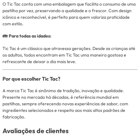
O Tic Tac conta com uma embalagem que facilita o consumo de uma
pastilha por vez, preservando a qualidade e o frescor. Com design
icônico e reconhecível, é perfeito para quem valoriza praticidade
com estilo.
👪 Para todas as idades:
Tic Tac é um clássico que atravessa gerações. Desde as crianças até
os adultos, todos encontram em Tic Tac uma maneira gostosa e
refrescante de deixar o dia mais leve.
Por que escolher Tic Tac?
A marca Tic Tac é sinônimo de tradição, inovação e qualidade.
Presente no mercado há décadas, é referência mundial em
pastilhas, sempre oferecendo novas experiências de sabor, com
ingredientes selecionados e respeito aos mais altos padrões de
fabricação.
Avaliações de clientes