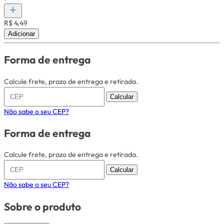
R$ 4,49
Adicionar
Forma de entrega
Calcule frete, prazo de entrega e retirada.
Calcular
Não sabe o seu CEP?
Forma de entrega
Calcule frete, prazo de entrega e retirada.
Calcular
Não sabe o seu CEP?
Sobre o produto