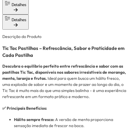
Detalhes
Detalhes
Descrição do Produto
Tic Tac Pastilhas – Refrescância, Sabor e Praticidade em
Cada Pastilha
Descubra o equilíbrio perfeito entre refrescância e sabor com as
pastilhas Tic Tac, disponíveis nos sabores irresistíveis de morango,
menta, laranja e frutas.
Ideal para quem busca um hálito fresco,
uma explosão de sabor e um momento de prazer ao longo do dia, o
Tic Tac é muito mais do que uma simples balinha – é uma experiência
refrescante em um formato prático e moderno.
✅ Principais Benefícios:
Hálito sempre fresco:
A versão de menta proporciona
sensação imediata de frescor na boca.