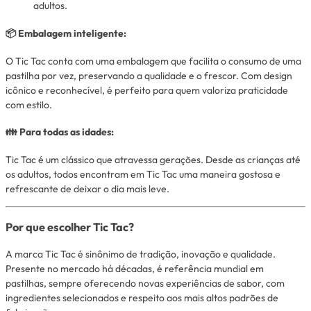
adultos.
📦 Embalagem inteligente:
O Tic Tac conta com uma embalagem que facilita o consumo de uma
pastilha por vez, preservando a qualidade e o frescor. Com design
icônico e reconhecível, é perfeito para quem valoriza praticidade
com estilo.
👪 Para todas as idades:
Tic Tac é um clássico que atravessa gerações. Desde as crianças até
os adultos, todos encontram em Tic Tac uma maneira gostosa e
refrescante de deixar o dia mais leve.
Por que escolher Tic Tac?
A marca Tic Tac é sinônimo de tradição, inovação e qualidade.
Presente no mercado há décadas, é referência mundial em
pastilhas, sempre oferecendo novas experiências de sabor, com
ingredientes selecionados e respeito aos mais altos padrões de