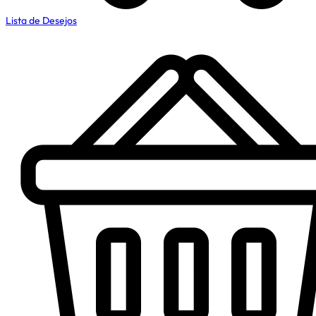
Lista de Desejos