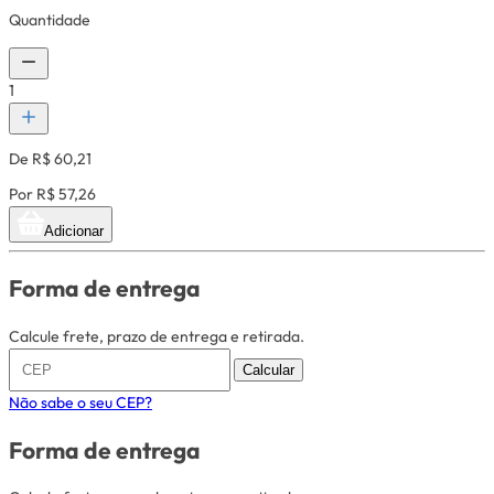
Quantidade
1
De R$ 60,21
Por R$ 57,26
Adicionar
Forma de entrega
Calcule frete, prazo de entrega e retirada.
Calcular
Não sabe o seu CEP?
Forma de entrega