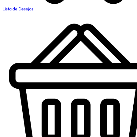
Lista de Desejos