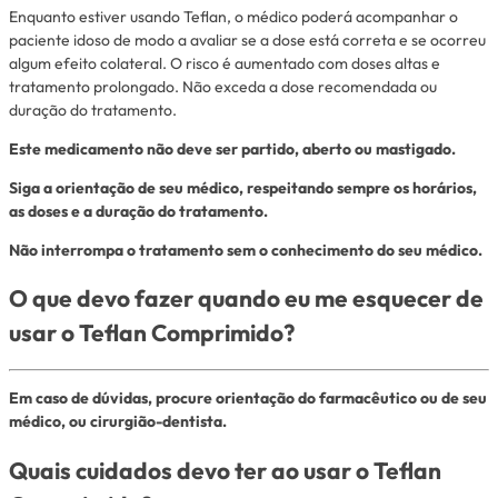
Enquanto estiver usando Teflan, o médico poderá acompanhar o
paciente idoso de modo a avaliar se a dose está correta e se ocorreu
algum efeito colateral. O risco é aumentado com doses altas e
tratamento prolongado. Não exceda a dose recomendada ou
duração do tratamento.
Este medicamento não deve ser partido, aberto ou mastigado.
Siga a orientação de seu médico, respeitando sempre os horários,
as doses e a duração do tratamento.
Não interrompa o tratamento sem o conhecimento do seu médico.
O que devo fazer quando eu me esquecer de
usar o Teflan Comprimido?
Em caso de dúvidas, procure orientação do farmacêutico ou de seu
médico, ou cirurgião-dentista.
Quais cuidados devo ter ao usar o Teflan