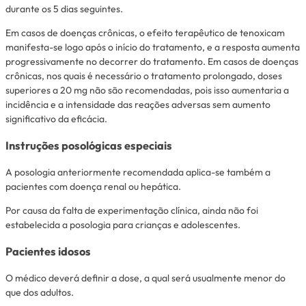
durante os 5 dias seguintes.
Em casos de doenças crônicas, o efeito terapêutico de tenoxicam
manifesta-se logo após o início do tratamento, e a resposta aumenta
progressivamente no decorrer do tratamento. Em casos de doenças
crônicas, nos quais é necessário o tratamento prolongado, doses
superiores a 20 mg não são recomendadas, pois isso aumentaria a
incidência e a intensidade das reações adversas sem aumento
significativo da eficácia.
Instruções posológicas especiais
A posologia anteriormente recomendada aplica-se também a
pacientes com doença renal ou hepática.
Por causa da falta de experimentação clínica, ainda não foi
estabelecida a posologia para crianças e adolescentes.
Pacientes idosos
O médico deverá definir a dose, a qual será usualmente menor do
que dos adultos.