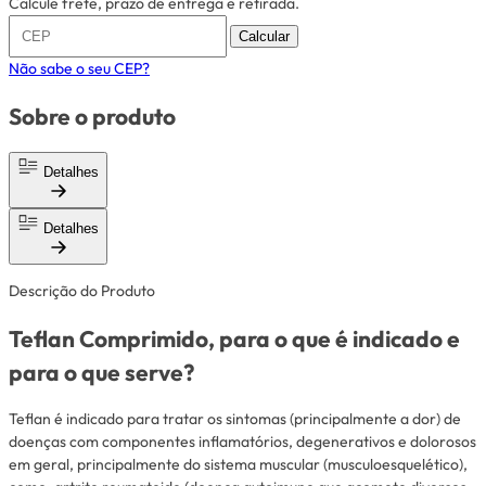
Calcule frete, prazo de entrega e retirada.
Calcular
Não sabe o seu CEP?
Sobre o produto
Detalhes
Detalhes
Descrição do Produto
Teflan Comprimido, para o que é indicado e
para o que serve?
Teflan é indicado para tratar os sintomas (principalmente a dor) de
doenças com componentes inflamatórios, degenerativos e dolorosos
em geral, principalmente do sistema muscular (musculoesquelético),