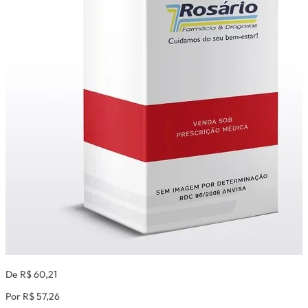
De R$ 60,21
Por R$ 57,26