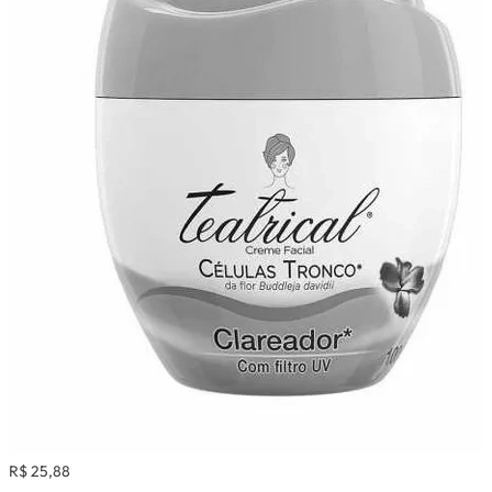
R$ 25,88