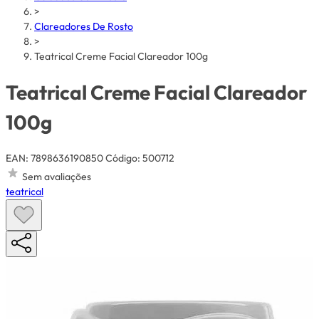
>
Clareadores De Rosto
>
Teatrical Creme Facial Clareador 100g
Teatrical Creme Facial Clareador
100g
EAN: 7898636190850
Código: 500712
Sem avaliações
teatrical