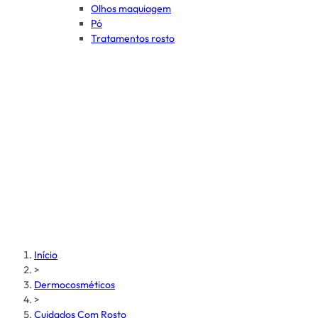
Olhos maquiagem
Pó
Tratamentos rosto
Início
>
Dermocosméticos
>
Cuidados Com Rosto