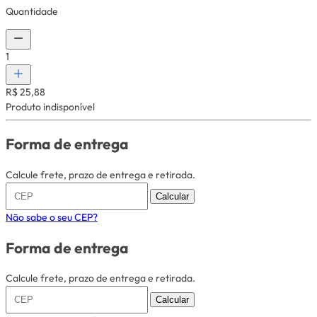
Quantidade
1
R$ 25,88
Produto indisponível
Forma de entrega
Calcule frete, prazo de entrega e retirada.
Calcular
Não sabe o seu CEP?
Forma de entrega
Calcule frete, prazo de entrega e retirada.
Calcular