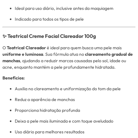
Ideal para uso diário, inclusive antes da maquiagem
Indicado para todos os tipos de pele
✨ Teatrical Creme Facial Clareador 100g
O
Teatrical Clareador
é ideal para quem busca uma pele mais
uniforme e luminosa
. Sua fórmula atua no
clareamento gradual de
manchas
, ajudando a reduzir marcas causadas pelo sol, idade ou
acne, enquanto mantém a pele profundamente hidratada.
Benefícios:
Auxilia no clareamento e uniformização do tom da pele
Reduz a aparência de manchas
Proporciona hidratação profunda
Deixa a pele mais iluminada e com toque aveludado
Uso diário para melhores resultados