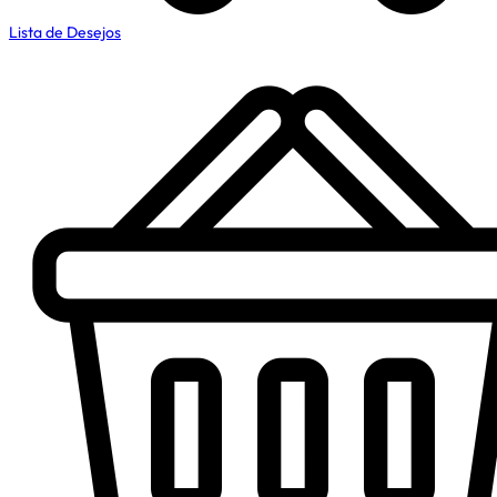
Lista de Desejos