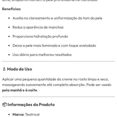
Benefícios:
Auxilia no clareamento e uniformização do tom da pele
Reduz a aparência de manchas
Proporciona hidratação profunda
Deixa a pele mais iluminada e com toque aveludado
Uso diário para melhores resultados
💧 Modo de Uso
Aplicar uma pequena quantidade do creme no rosto limpo e seco,
massageando suavemente até completa absorção. Pode ser usado
pela manhã e à noite
.
📦 Informações do Produto
Marca:
Teatrical