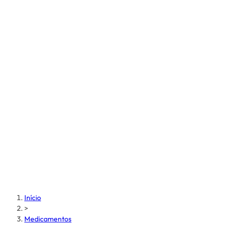
Início
>
Medicamentos