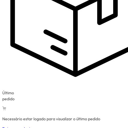
Último
pedido
Necessário estar logado para visualizar o último pedido