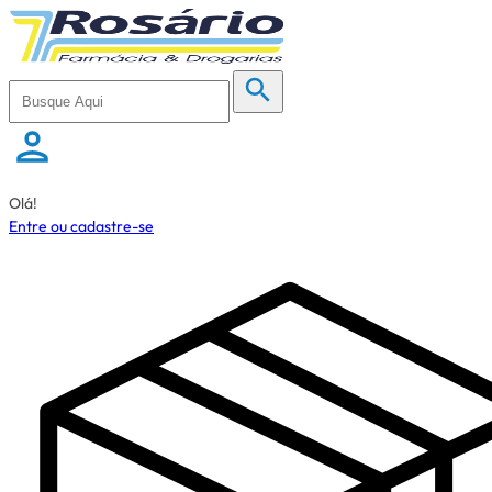
Olá!
Entre ou cadastre-se