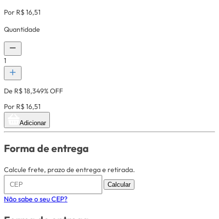
Por R$ 16,51
Quantidade
1
De R$ 18,34
9% OFF
Por R$ 16,51
Adicionar
Forma de entrega
Calcule frete, prazo de entrega e retirada.
Calcular
Não sabe o seu CEP?