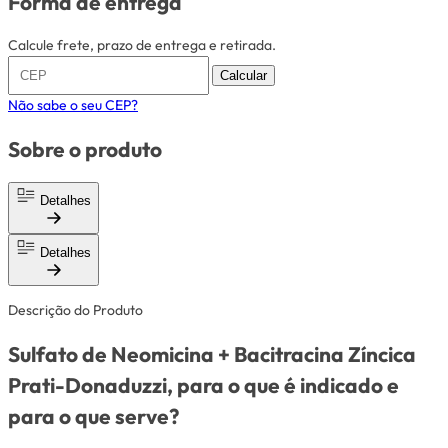
Forma de entrega
Calcule frete, prazo de entrega e retirada.
Calcular
Não sabe o seu CEP?
Sobre o produto
Detalhes
Detalhes
Descrição do Produto
Sulfato de Neomicina + Bacitracina Zíncica
Prati-Donaduzzi, para o que é indicado e
para o que serve?