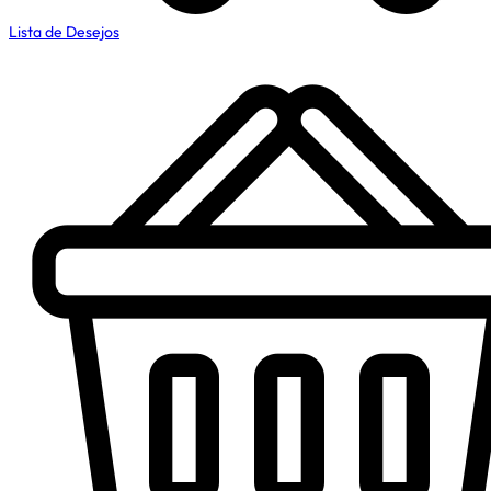
Lista de Desejos