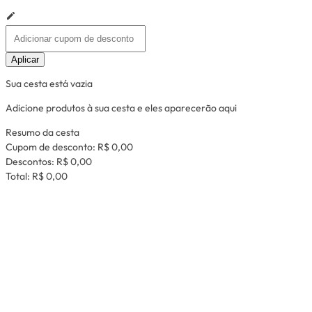
Aplicar
Sua cesta está vazia
Adicione produtos à sua cesta e eles aparecerão aqui
Resumo da cesta
Cupom de desconto:
R$ 0,00
Descontos:
R$ 0,00
Total:
R$ 0,00