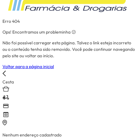
Erro 404
Ops! Encontramos um probleminha 😕
Não foi possível carregar esta página. Talvez o link esteja incorreto
ou o conteúdo tenha sido removido. Você pode continuar navegando
pelo site ou voltar ao início.
Voltar para a página inicial
Cesta
Nenhum endereço cadastrado