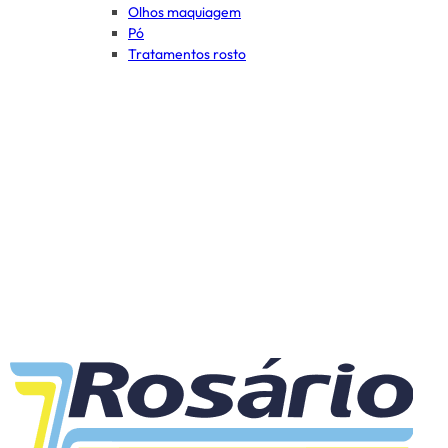
Olhos maquiagem
Pó
Tratamentos rosto