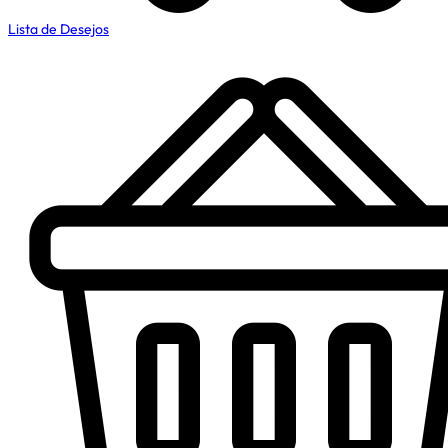
Lista de Desejos