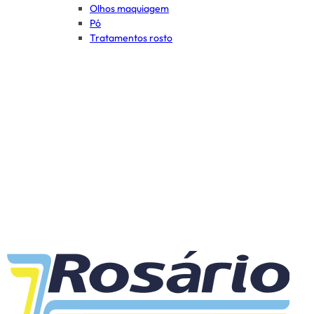
Olhos maquiagem
Pó
Tratamentos rosto