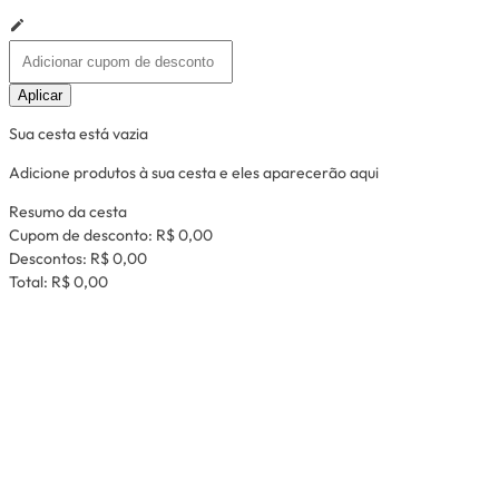
Aplicar
Sua cesta está vazia
Adicione produtos à sua cesta e eles aparecerão aqui
Resumo da cesta
Cupom de desconto:
R$ 0,00
Descontos:
R$ 0,00
Total:
R$ 0,00