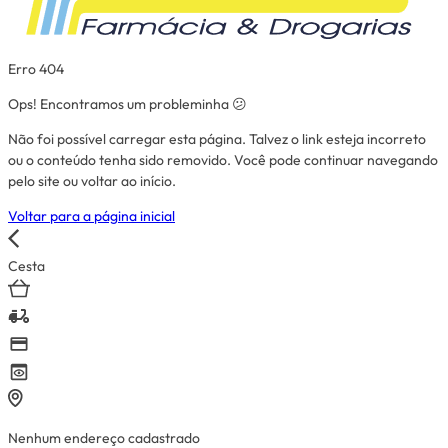
Erro 404
Ops! Encontramos um probleminha 😕
Não foi possível carregar esta página. Talvez o link esteja incorreto
ou o conteúdo tenha sido removido. Você pode continuar navegando
pelo site ou voltar ao início.
Voltar para a página inicial
Cesta
Nenhum endereço cadastrado