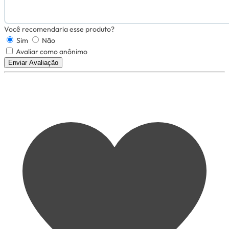
Você recomendaria esse produto?
Sim
Não
Avaliar como anônimo
Enviar Avaliação