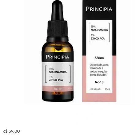
R$ 59,00