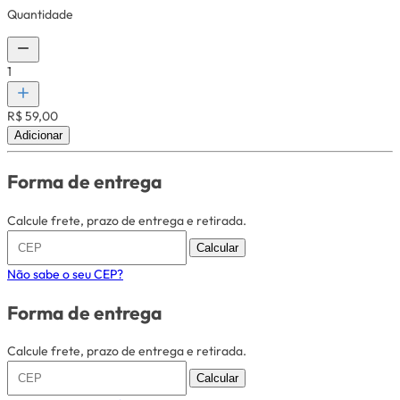
Quantidade
1
R$ 59,00
Adicionar
Forma de entrega
Calcule frete, prazo de entrega e retirada.
Calcular
Não sabe o seu CEP?
Forma de entrega
Calcule frete, prazo de entrega e retirada.
Calcular