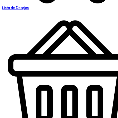
Lista de Desejos