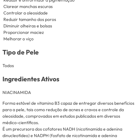
Clarear manchas escuras
Controlar a oleosidade
Reduzir tamanho dos poros
Diminuir olheiras e bolsas
Proporcionar maciez
Melhorar o viço
Tipo de Pele
Todos
Ingredientes Ativos
NIACINAMIDA
Forma estável de vitamina B3 capaz de entregar diversos benefícios
para a pele, tais como redução de acnes e cravos e controle da
oleosidade, comprovados em estudos publicados em diversos
médico-científicos.
É um precursora dos cofatores NADH (nicotinamida e adenina
dinucleotídeo) e NADPH (fosfato de nicotinamida e adenina