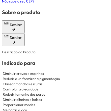
Não sabe o seu CEP?
Sobre o produto
Detalhes
Detalhes
Descrição do Produto
Indicado para
Diminuir cravos e espinhas
Reduzir e uniformizar a pigmentação
Clarear manchas escuras
Controlar a oleosidade
Reduzir tamanho dos poros
Diminuir olheiras e bolsas
Proporcionar maciez
Melhorar o viço