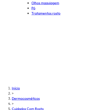
Olhos maquiagem
Pó
Tratamentos rosto
Início
>
Dermocosméticos
>
Cuidados Com Rosto