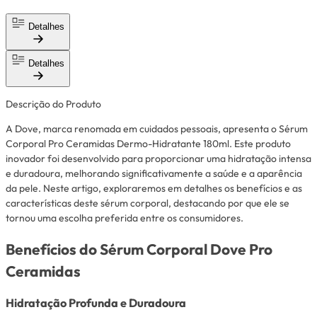
Detalhes
Detalhes
Descrição do Produto
A Dove, marca renomada em cuidados pessoais, apresenta o Sérum
Corporal Pro Ceramidas Dermo-Hidratante 180ml. Este produto
inovador foi desenvolvido para proporcionar uma hidratação intensa
e duradoura, melhorando significativamente a saúde e a aparência
da pele. Neste artigo, exploraremos em detalhes os benefícios e as
características deste sérum corporal, destacando por que ele se
tornou uma escolha preferida entre os consumidores.
Benefícios do Sérum Corporal Dove Pro
Ceramidas
Hidratação Profunda e Duradoura