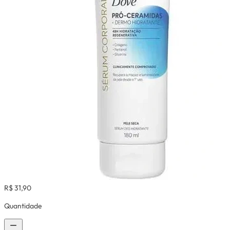
R$ 31,90
Quantidade