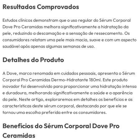
Resultados Comprovados
Estudos clínicos demonstram que o uso regular do Sérum Corporal
Dove Pro Ceramidas melhora significativamente a hidratação da
pele, reduzindo a descamação e a sensação de ressecamento. Os
consumidores relatam uma pele mais macia, suave e com um aspecto
saudável após apenas algumas semanas de uso.
Detalhes do Produto
A Dove, marca renomada em cuidados pessoais, apresenta o Sérum
Corporal Pro Ceramidas Dermo-Hidratante 180ml. Este produto
inovador foi desenvolvido para proporcionar uma hidratação intensa
e duradoura, melhorando significativamente a saúde e a aparência
da pele. Neste artigo, exploraremos em detalhes os benefícios e as
características deste sérum corporal, destacando por que ele se
tornou uma escolha preferida entre os consumidores.
Benefícios do Sérum Corporal Dove Pro
Ceramidas