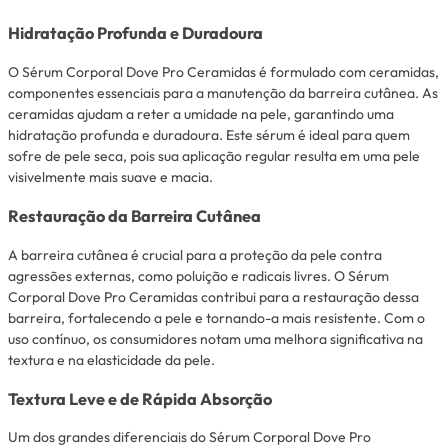
Hidratação Profunda e Duradoura
O Sérum Corporal Dove Pro Ceramidas é formulado com ceramidas,
componentes essenciais para a manutenção da barreira cutânea. As
ceramidas ajudam a reter a umidade na pele, garantindo uma
hidratação profunda e duradoura. Este sérum é ideal para quem
sofre de pele seca, pois sua aplicação regular resulta em uma pele
visivelmente mais suave e macia.
Restauração da Barreira Cutânea
A barreira cutânea é crucial para a proteção da pele contra
agressões externas, como poluição e radicais livres. O Sérum
Corporal Dove Pro Ceramidas contribui para a restauração dessa
barreira, fortalecendo a pele e tornando-a mais resistente. Com o
uso contínuo, os consumidores notam uma melhora significativa na
textura e na elasticidade da pele.
Textura Leve e de Rápida Absorção
Um dos grandes diferenciais do Sérum Corporal Dove Pro