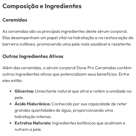
Composição e Ingredientes
Ceramidas
As ceramidas são os principais ingredientes deste sérum corporal.
Elas desempenham um papel vital na hidratação e na restauração da
barreira cutânea, promovendo uma pele mais saudável e resistente.
Outros Ingredientes Ativos
Além das ceramidas, o sérum corporal Dove Pro Ceramidas contém
outros ingredientes ativos que potencializam seus benefícios. Entre
eles estão:
Glicerina:
Umectante natural que atrai e retém a umidade na
pele.
Ácido Hialurônico:
Conhecido por sua capacidade de reter
grandes quantidades de água, proporcionando uma
hidratação intensa.
Extratos Naturais:
Ingredientes botânicos que acalmam e
nutrem a pele.