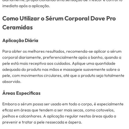
imediato após a aplicação.
Como Utilizar o Sérum Corporal Dove Pro
Ceramidas
Aplicação Diária
Para obter os melhores resultados, recomenda-se aplicar o sérum
corporal diariamente, preferencialmente após o banho, quando a
pele está mais receptiva aos cuidados. Aplique uma quantidade
adequada do produto nas mãos e massageie suavemente sobre a
pele, com movimentos circulares, até que o produto seja totalmente
absorvido.
Áreas Específicas
Embora o sérum possa ser usado em todo o corpo, é especialmente
eficaz em áreas que tendem a ser mais secas, como cotovelos,
joelhos e calcanhares. A aplicação regular nestas áreas ajuda a
prevenir e tratar a pele ressecada e áspera.