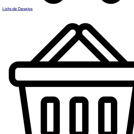
Lista de Desejos