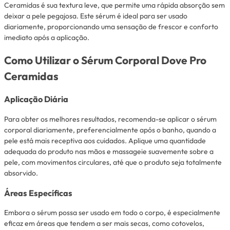
Ceramidas é sua textura leve, que permite uma rápida absorção sem
deixar a pele pegajosa. Este sérum é ideal para ser usado
diariamente, proporcionando uma sensação de frescor e conforto
imediato após a aplicação.
Como Utilizar o Sérum Corporal Dove Pro
Ceramidas
Aplicação Diária
Para obter os melhores resultados, recomenda-se aplicar o sérum
corporal diariamente, preferencialmente após o banho, quando a
pele está mais receptiva aos cuidados. Aplique uma quantidade
adequada do produto nas mãos e massageie suavemente sobre a
pele, com movimentos circulares, até que o produto seja totalmente
absorvido.
Áreas Específicas
Embora o sérum possa ser usado em todo o corpo, é especialmente
eficaz em áreas que tendem a ser mais secas, como cotovelos,