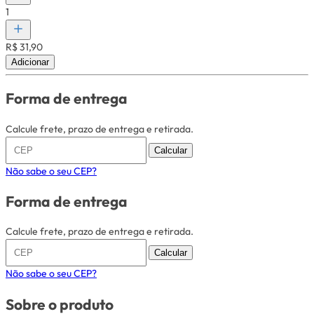
1
R$ 31,90
Adicionar
Forma de entrega
Calcule frete, prazo de entrega e retirada.
Calcular
Não sabe o seu CEP?
Forma de entrega
Calcule frete, prazo de entrega e retirada.
Calcular
Não sabe o seu CEP?
Sobre o produto