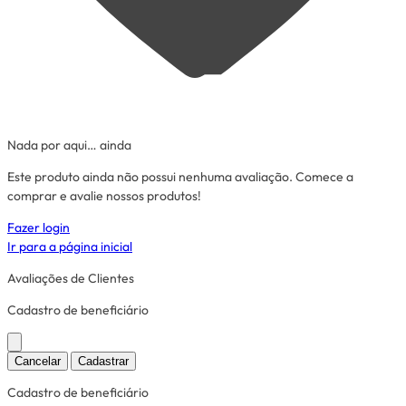
Nada por aqui… ainda
Este produto ainda não possui nenhuma avaliação. Comece a
comprar e avalie nossos produtos!
Fazer login
Ir para a página inicial
Avaliações de Clientes
Cadastro de beneficiário
Cancelar
Cadastrar
Cadastro de beneficiário