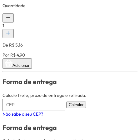
Quantidade
1
De R$ 5,16
Por R$ 4,90
Adicionar
Forma de entrega
Calcule frete, prazo de entrega e retirada.
Calcular
Não sabe o seu CEP?
Forma de entrega