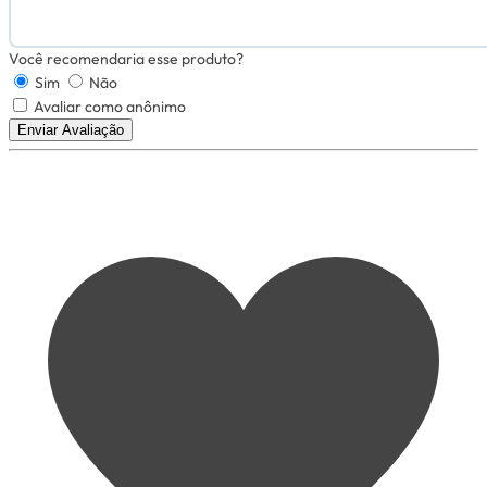
Você recomendaria esse produto?
Sim
Não
Avaliar como anônimo
Enviar Avaliação