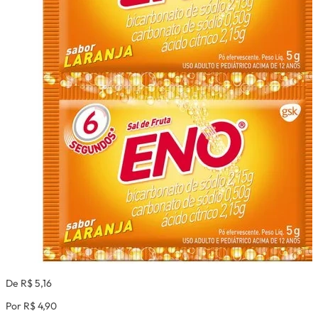
De R$ 5,16
Por R$ 4,90