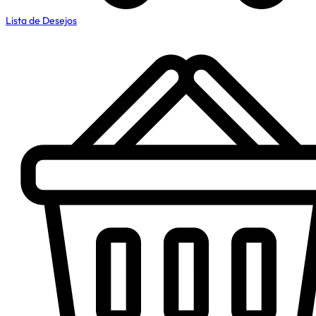
Lista de Desejos