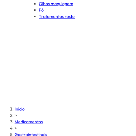
Olhos maquiagem
Pó
Tratamentos rosto
Início
>
Medicamentos
>
Gastrointestinais